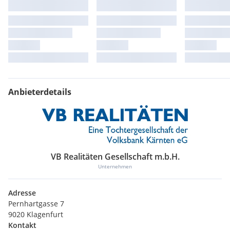
Anbieterdetails
VB Realitäten Gesellschaft m.b.H.
Unternehmen
Adresse
Pernhartgasse 7
9020 Klagenfurt
Kontakt