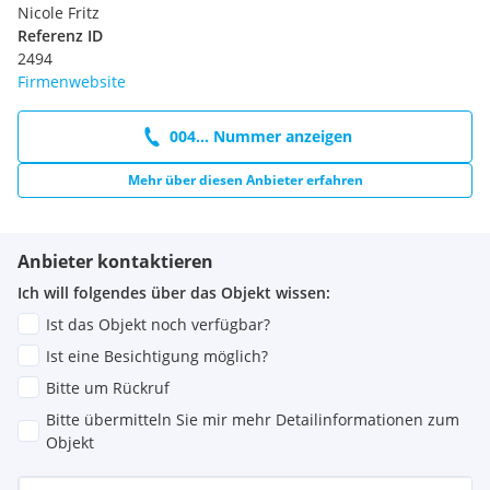
Nicole Fritz
Referenz ID
2494
Firmenwebsite
004... Nummer anzeigen
Mehr über diesen Anbieter erfahren
Anbieter kontaktieren
Ich will folgendes über das Objekt wissen:
Ist das Objekt noch verfügbar?
Ist eine Besichtigung möglich?
Bitte um Rückruf
Bitte übermitteln Sie mir mehr Detailinformationen zum
Objekt