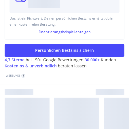
Das ist ein Richtwert. Deinen persönlichen Bestzins erhältst du in
einer kostenfreien Beratung.
Finanzierungsbeispiel
anzeigen
Persönlichen Bestzins sichern
4,7 Sterne
bei 150+ Google Bewertungen
30.000+
Kunden
Kostenlos & unverbindlich
beraten lassen
WERBUNG