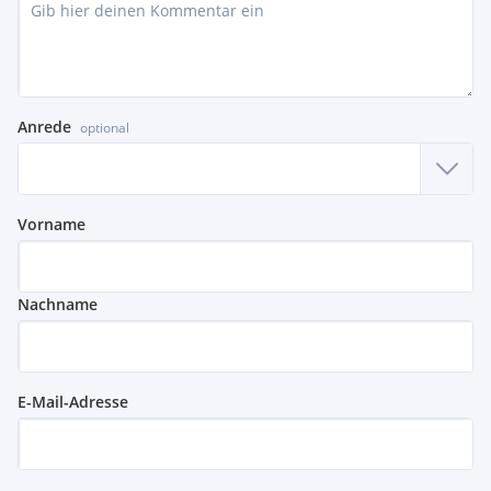
Anrede
optional
Vorname
Nachname
E-Mail-Adresse