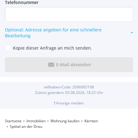
Telefonnummer
Optional: Adresse angeben für eine schnellere
Bearbeitung
Kopie dieser Anfrage an mich senden.
E-Mail absenden
willhaben-Code:
2096065108
Zuletzt geändert:
05.08.2026, 18:25
Uhr
!
Anzeige melden
Startseite
Immobilien
Wohnung kaufen
Kärnten
Spittal an der Drau