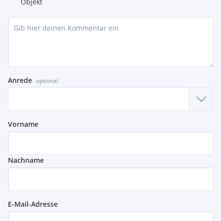
Objekt
Anrede
optional
Vorname
Nachname
E-Mail-Adresse