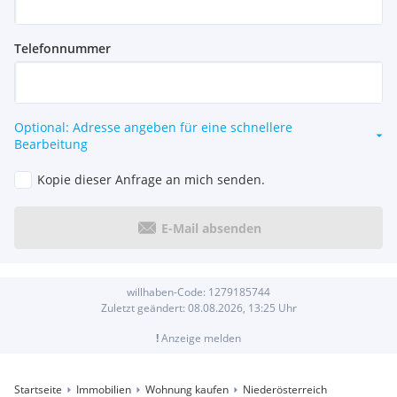
Telefonnummer
Optional: Adresse angeben für eine schnellere
Bearbeitung
Kopie dieser Anfrage an mich senden.
E-Mail absenden
willhaben-Code:
1279185744
Zuletzt geändert:
08.08.2026, 13:25
Uhr
!
Anzeige melden
Startseite
Immobilien
Wohnung kaufen
Niederösterreich