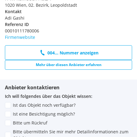
1020 Wien, 02. Bezirk, Leopoldstadt
Kontakt
Adi Gashi
Referenz ID
00010111780006
Firmenwebsite
004... Nummer anzeigen
Mehr über diesen Anbieter erfahren
Anbieter kontaktieren
Ich will folgendes über das Objekt wissen:
Ist das Objekt noch verfügbar?
Ist eine Besichtigung möglich?
Bitte um Rückruf
Bitte übermitteln Sie mir mehr Detailinformationen zum