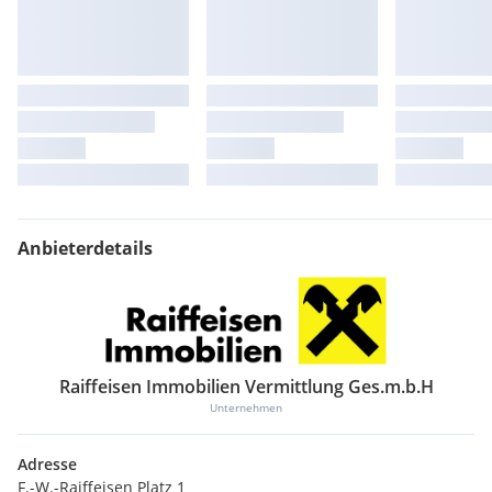
Anbieterdetails
Raiffeisen Immobilien Vermittlung Ges.m.b.H
Unternehmen
Adresse
F.-W.-Raiffeisen Platz 1