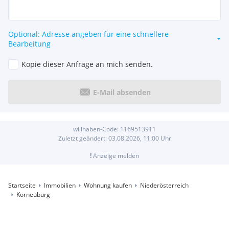
Optional: Adresse angeben für eine schnellere
Bearbeitung
Kopie dieser Anfrage an mich senden.
E-Mail absenden
willhaben-Code:
1169513911
Zuletzt geändert:
03.08.2026, 11:00
Uhr
!
Anzeige melden
Startseite
Immobilien
Wohnung kaufen
Niederösterreich
Korneuburg