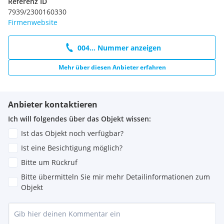
Referenz ID
7939/2300160330
Firmenwebsite
004... Nummer anzeigen
Mehr über diesen Anbieter erfahren
Anbieter kontaktieren
Ich will folgendes über das Objekt wissen:
Ist das Objekt noch verfügbar?
Ist eine Besichtigung möglich?
Bitte um Rückruf
Bitte übermitteln Sie mir mehr Detailinformationen zum
Objekt