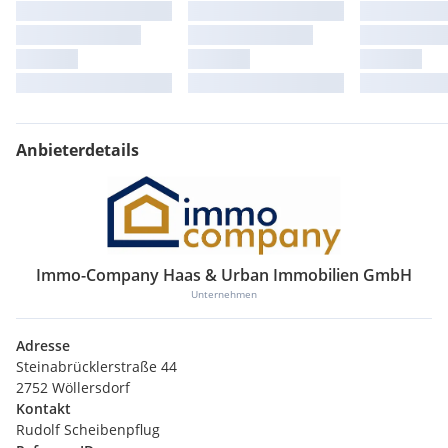
Anbieterdetails
Immo-Company Haas & Urban Immobilien GmbH
Unternehmen
Adresse
Steinabrücklerstraße 44
2752 Wöllersdorf
Kontakt
Rudolf Scheibenpflug