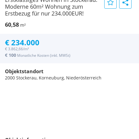
Moderne 60m² Wohnung zum
Erstbezug für nur 234.000EUR!
60,58
m²
€ 234.000
€ 3.862,66/m²
€ 100
Monatliche Kosten (inkl. MWSt)
Objektstandort
2000 Stockerau, Korneuburg, Niederösterreich