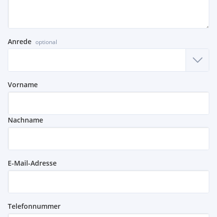
Anrede
optional
Vorname
Nachname
E-Mail-Adresse
Telefonnummer