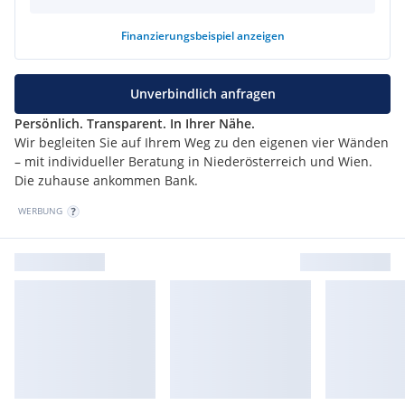
Finanzierungsbeispiel
anzeigen
Unverbindlich anfragen
Persönlich. Transparent. In Ihrer Nähe.
Wir begleiten Sie auf Ihrem Weg zu den eigenen vier Wänden
– mit individueller Beratung in Niederösterreich und Wien.
Die zuhause ankommen Bank.
WERBUNG