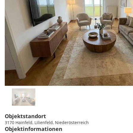
Objektstandort
3170 Hainfeld, Lilienfeld, Niederösterreich
Objektinformationen