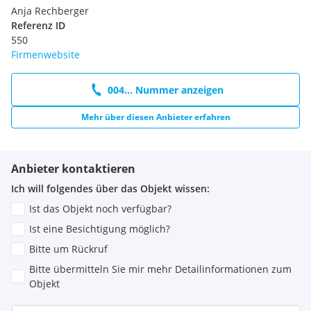
Anja Rechberger
Referenz ID
550
Firmenwebsite
004... Nummer anzeigen
Mehr über diesen Anbieter erfahren
Anbieter kontaktieren
Ich will folgendes über das Objekt wissen:
Ist das Objekt noch verfügbar?
Ist eine Besichtigung möglich?
Bitte um Rückruf
Bitte übermitteln Sie mir mehr Detailinformationen zum
Objekt