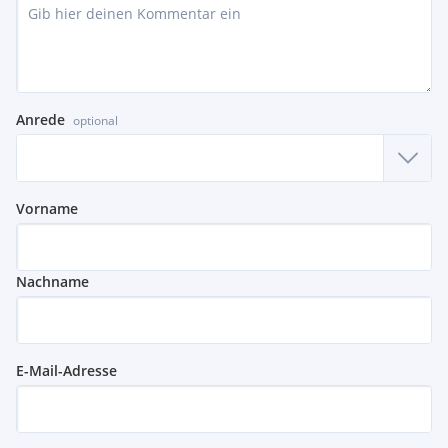
Anrede
optional
Vorname
Nachname
E-Mail-Adresse