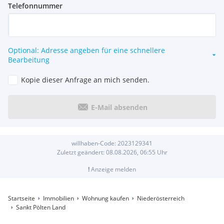
Telefonnummer
Optional: Adresse angeben für eine schnellere
Bearbeitung
Kopie dieser Anfrage an mich senden.
E-Mail absenden
willhaben-Code:
2023129341
Zuletzt geändert:
08.08.2026, 06:55
Uhr
!
Anzeige melden
Startseite
Immobilien
Wohnung kaufen
Niederösterreich
Sankt Pölten Land