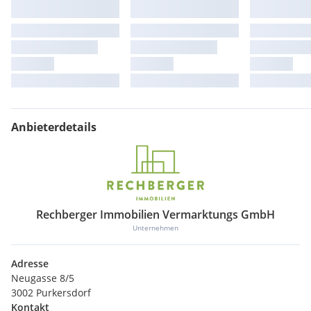
Anbieterdetails
Rechberger Immobilien Vermarktungs GmbH
Unternehmen
Adresse
Neugasse 8/5
3002 Purkersdorf
Kontakt