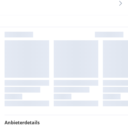
Anbieterdetails