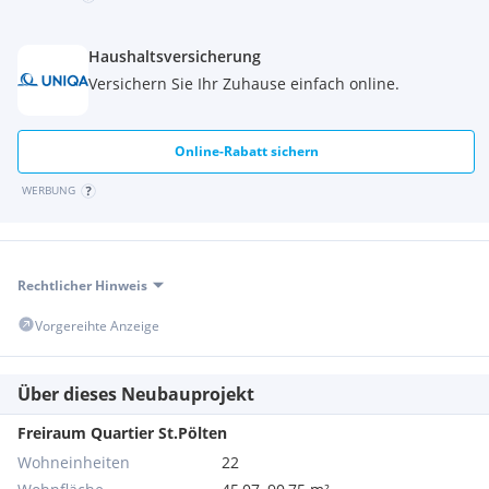
Haushaltsversicherung
Versichern Sie Ihr Zuhause einfach online.
Online-Rabatt sichern
WERBUNG
Rechtlicher Hinweis
Vorgereihte Anzeige
Über dieses Neubauprojekt
Freiraum Quartier St.Pölten
Wohneinheiten
22