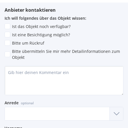
Anbieter kontaktieren
Ich will folgendes über das Objekt wissen:
Ist das Objekt noch verfügbar?
Ist eine Besichtigung möglich?
Bitte um Rückruf
Bitte übermitteln Sie mir mehr Detailinformationen zum
Objekt
Anrede
optional