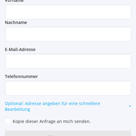
Vorname
Nachname
E-Mail-Adresse
Telefonnummer
Optional: Adresse angeben für eine schnellere
Bearbeitung
Kopie dieser Anfrage an mich senden.