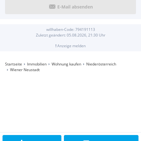
E-Mail absenden
willhaben-Code:
794191113
Zuletzt geändert:
05.08.2026, 21:30
Uhr
!
Anzeige melden
Startseite
Immobilien
Wohnung kaufen
Niederösterreich
Wiener Neustadt