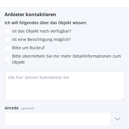
Anbieter kontaktieren
Ich will folgendes über das Objekt wissen:
Ist das Objekt noch verfügbar?
Ist eine Besichtigung möglich?
Bitte um Rückruf
Bitte übermitteln Sie mir mehr Detailinformationen zum
Objekt
Anrede
optional