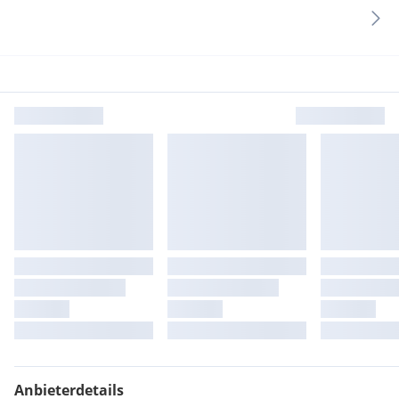
Anbieterdetails