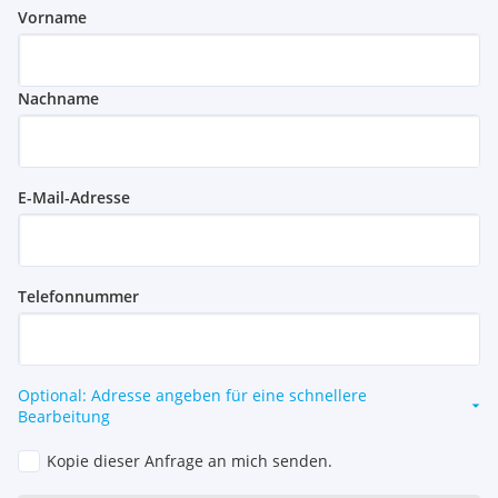
Vorname
Nachname
E-Mail-Adresse
Telefonnummer
Optional: Adresse angeben für eine schnellere
Bearbeitung
Kopie dieser Anfrage an mich senden.