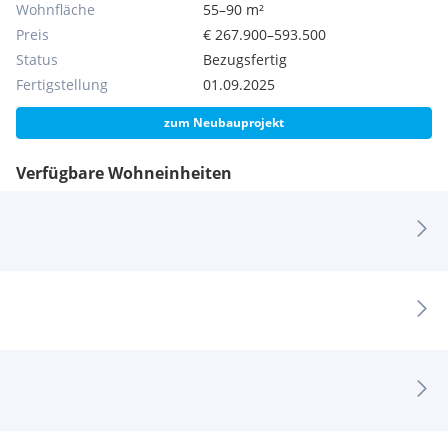
Wohnfläche
55–90 m²
Preis
€ 267.900–593.500
Status
Bezugsfertig
Fertigstellung
01.09.2025
zum Neubauprojekt
Verfügbare Wohneinheiten