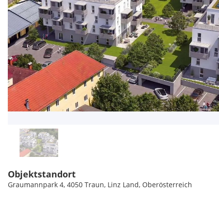
Objektstandort
Graumannpark 4, 4050 Traun, Linz Land, Oberösterreich