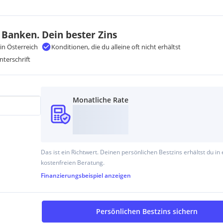
 Banken. Dein bester Zins
in Österreich
Konditionen, die du alleine oft nicht erhältst
nterschrift
Monatliche Rate
Das ist ein Richtwert. Deinen persönlichen Bestzins erhältst du in 
kostenfreien Beratung.
Finanzierungsbeispiel
anzeigen
Persönlichen Bestzins sichern