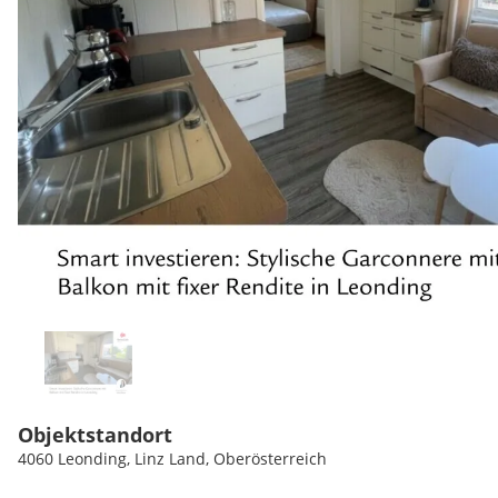
Objektstandort
4060 Leonding, Linz Land, Oberösterreich