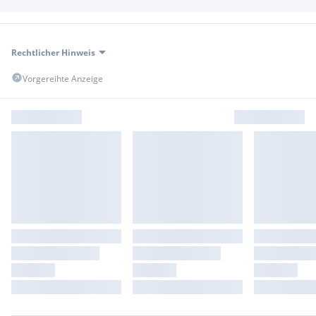
Rechtlicher Hinweis
Vorgereihte Anzeige