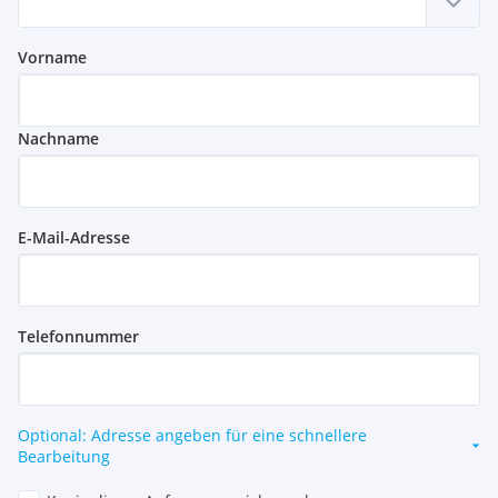
Vorname
Nachname
E-Mail-Adresse
Telefonnummer
Optional: Adresse angeben für eine schnellere
Bearbeitung