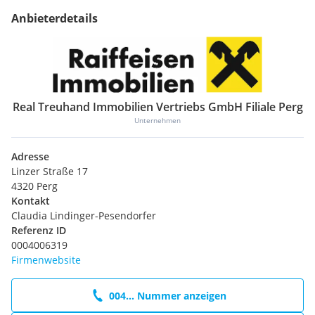
Anbieterdetails
Real Treuhand Immobilien Vertriebs GmbH Filiale Perg
Unternehmen
Adresse
Linzer Straße 17
4320 Perg
Kontakt
Claudia Lindinger-Pesendorfer
Referenz ID
0004006319
Firmenwebsite
004... Nummer anzeigen