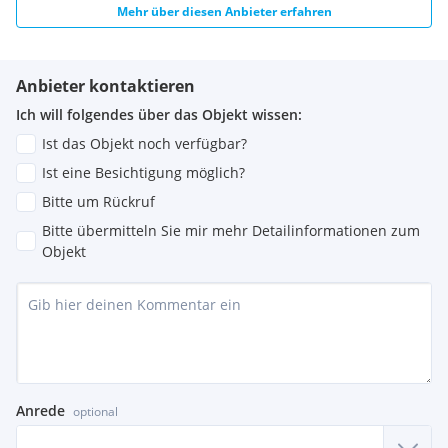
Mehr über diesen Anbieter erfahren
Anbieter kontaktieren
Ich will folgendes über das Objekt wissen:
Ist das Objekt noch verfügbar?
Ist eine Besichtigung möglich?
Bitte um Rückruf
Bitte übermitteln Sie mir mehr Detailinformationen zum
Objekt
Anrede
optional