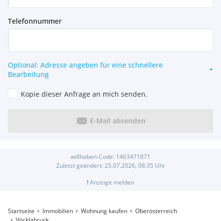
Telefonnummer
Optional: Adresse angeben für eine schnellere
Bearbeitung
Kopie dieser Anfrage an mich senden.
E-Mail absenden
willhaben-Code:
1463471871
Zuletzt geändert:
25.07.2026, 08:35
Uhr
!
Anzeige melden
Startseite
Immobilien
Wohnung kaufen
Oberösterreich
Vöcklabruck