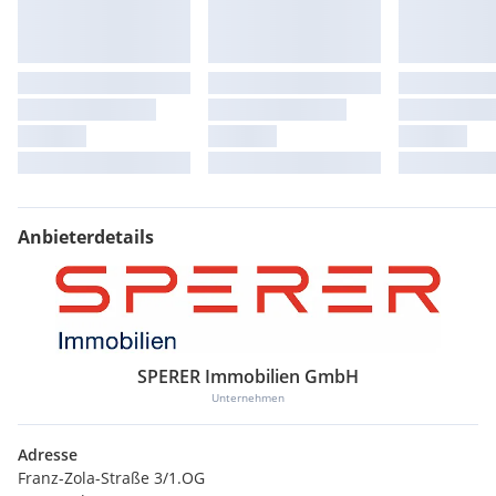
Anbieterdetails
SPERER Immobilien GmbH
Unternehmen
Adresse
Franz-Zola-Straße 3/1.OG