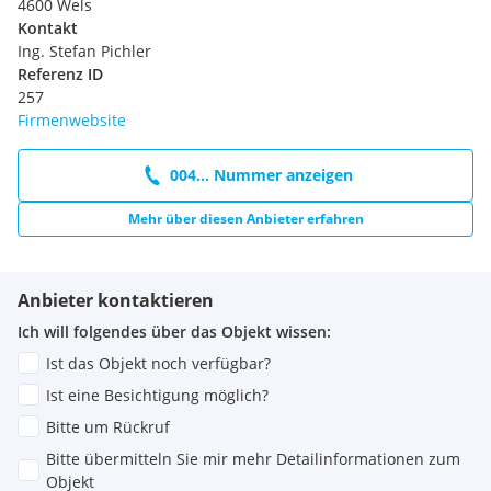
4600 Wels
Kontakt
Ing. Stefan Pichler
Referenz ID
257
Firmenwebsite
004... Nummer anzeigen
Mehr über diesen Anbieter erfahren
Anbieter kontaktieren
Ich will folgendes über das Objekt wissen:
Ist das Objekt noch verfügbar?
Ist eine Besichtigung möglich?
Bitte um Rückruf
Bitte übermitteln Sie mir mehr Detailinformationen zum
Objekt