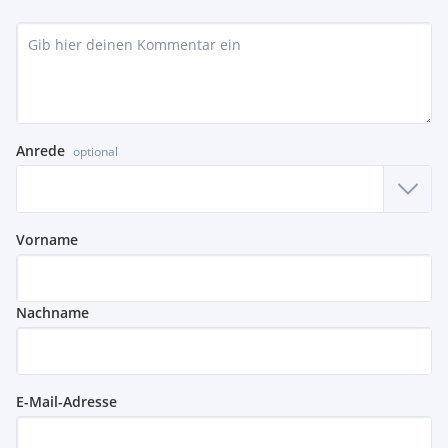
Anrede
optional
Vorname
Nachname
E-Mail-Adresse