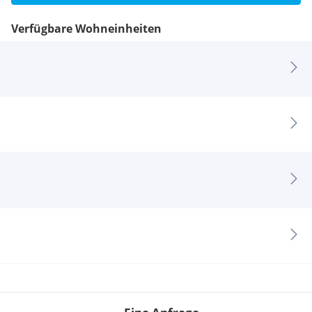
Verfügbare Wohneinheiten