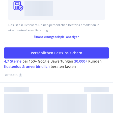
Das ist ein Richtwert. Deinen persönlichen Bestzins erhältst du in
einer kostenfreien Beratung.
Finanzierungsbeispiel
anzeigen
Persönlichen Bestzins sichern
4,7 Sterne
bei 150+ Google Bewertungen
30.000+
Kunden
Kostenlos & unverbindlich
beraten lassen
WERBUNG