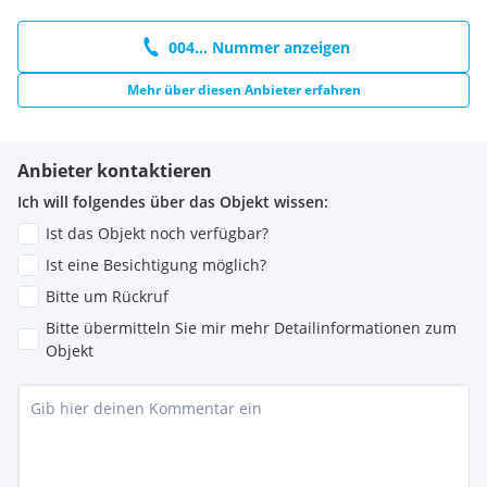
004... Nummer anzeigen
Mehr über diesen Anbieter erfahren
Anbieter kontaktieren
Ich will folgendes über das Objekt wissen:
Ist das Objekt noch verfügbar?
Ist eine Besichtigung möglich?
Bitte um Rückruf
Bitte übermitteln Sie mir mehr Detailinformationen zum
Objekt