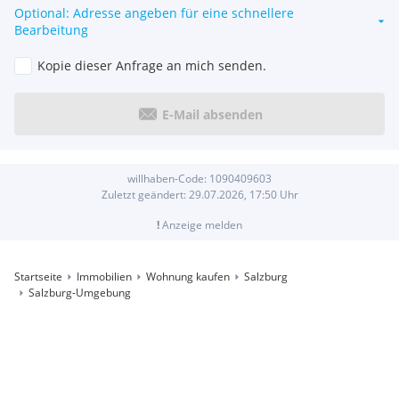
Optional: Adresse angeben für eine schnellere
Bearbeitung
Kopie dieser Anfrage an mich senden.
E-Mail absenden
willhaben-Code:
1090409603
Zuletzt geändert:
29.07.2026, 17:50
Uhr
!
Anzeige melden
Startseite
Immobilien
Wohnung kaufen
Salzburg
Salzburg-Umgebung