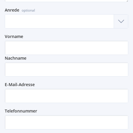
Anrede
optional
Vorname
Nachname
E-Mail-Adresse
Telefonnummer