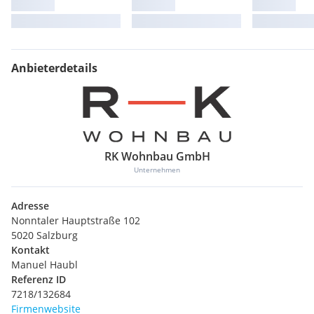
Anbieterdetails
RK Wohnbau GmbH
Unternehmen
Adresse
Nonntaler Hauptstraße 102
5020 Salzburg
Kontakt
Manuel Haubl
Referenz ID
7218/132684
Firmenwebsite