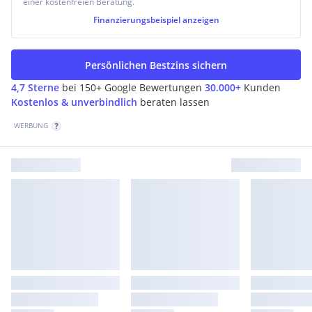
einer kostenfreien Beratung.
Finanzierungsbeispiel
anzeigen
Persönlichen Bestzins sichern
4,7 Sterne
bei 150+ Google Bewertungen
30.000+
Kunden
Kostenlos & unverbindlich
beraten lassen
WERBUNG