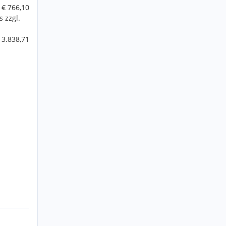
€ 766,10
 zzgl.
 3.838,71