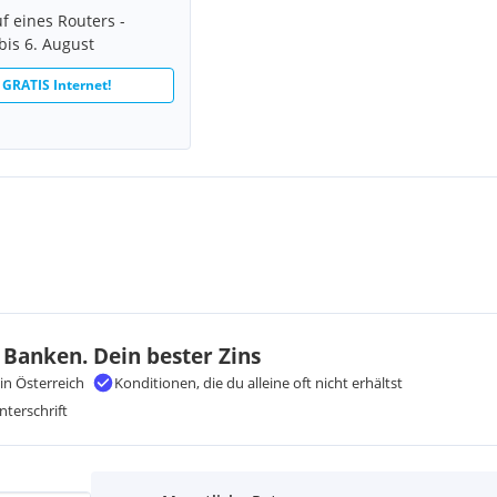
f eines Routers -
bis 6. August
 GRATIS Internet!
 Banken. Dein bester Zins
in Österreich
Konditionen, die du alleine oft nicht erhältst
nterschrift