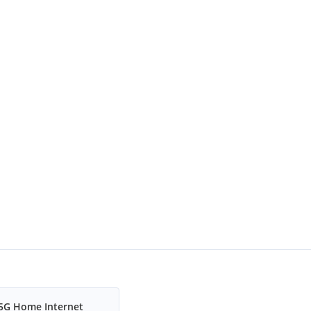
5G Home Internet