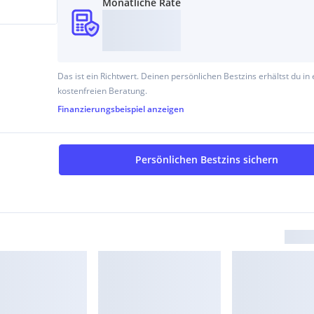
Monatliche Rate
Das ist ein Richtwert. Deinen persönlichen Bestzins erhältst du in 
kostenfreien Beratung.
Finanzierungsbeispiel
anzeigen
Persönlichen Bestzins sichern