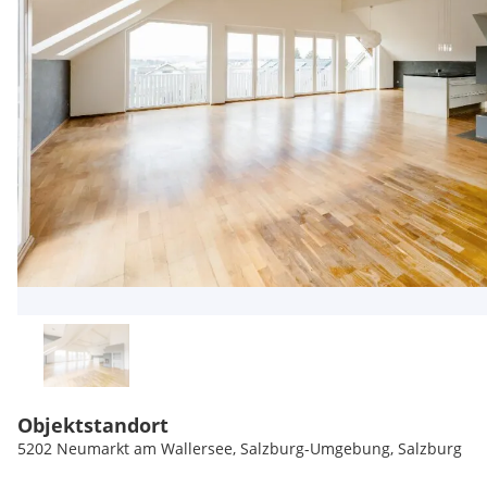
Objektstandort
5202 Neumarkt am Wallersee, Salzburg-Umgebung, Salzburg