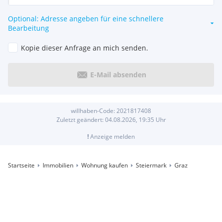
Optional: Adresse angeben für eine schnellere
Bearbeitung
Kopie dieser Anfrage an mich senden.
E-Mail absenden
willhaben-Code:
2021817408
Zuletzt geändert:
04.08.2026, 19:35
Uhr
!
Anzeige melden
Startseite
Immobilien
Wohnung kaufen
Steiermark
Graz