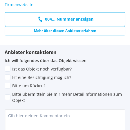
Firmenwebsite
004... Nummer anzeigen
Mehr über diesen Anbieter erfahren
Anbieter kontaktieren
Ich will folgendes über das Objekt wissen:
Ist das Objekt noch verfügbar?
Ist eine Besichtigung möglich?
Bitte um Rückruf
Bitte übermitteln Sie mir mehr Detailinformationen zum
Objekt