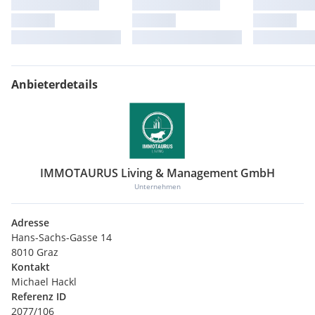
Anbieterdetails
IMMOTAURUS Living & Management GmbH
Unternehmen
Adresse
Hans-Sachs-Gasse 14
8010 Graz
Kontakt
Michael Hackl
Referenz ID
2077/106