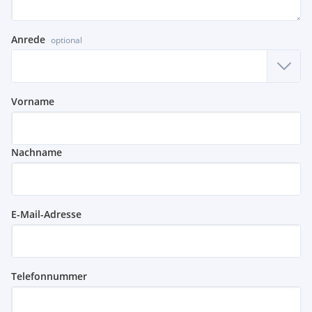
Anrede
optional
Vorname
Nachname
E-Mail-Adresse
Telefonnummer