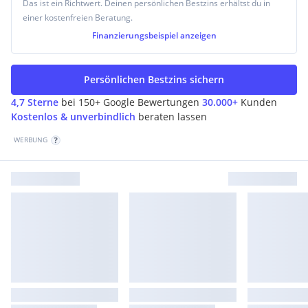
Das ist ein Richtwert. Deinen persönlichen Bestzins erhältst du in
einer kostenfreien Beratung.
Finanzierungsbeispiel
anzeigen
Persönlichen Bestzins sichern
4,7 Sterne
bei 150+ Google Bewertungen
30.000+
Kunden
Kostenlos & unverbindlich
beraten lassen
WERBUNG