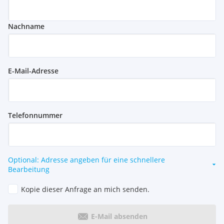
Nachname
E-Mail-Adresse
Telefonnummer
Optional: Adresse angeben für eine schnellere
Bearbeitung
Kopie dieser Anfrage an mich senden.
E-Mail absenden