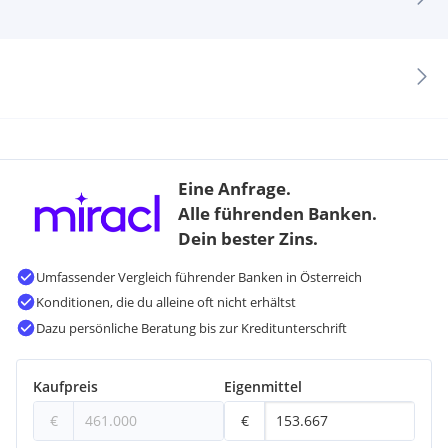
Eine Anfrage.
Alle führenden Banken.
Dein bester Zins.
Umfassender Vergleich führender Banken in Österreich
Konditionen, die du alleine oft nicht erhältst
Dazu persönliche Beratung bis zur Kreditunterschrift
Kaufpreis
Eigenmittel
€
€