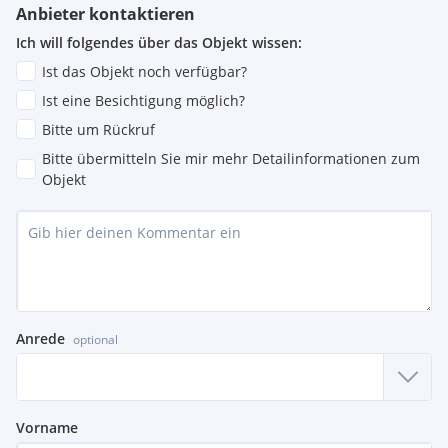
Anbieter kontaktieren
Ich will folgendes über das Objekt wissen:
Ist das Objekt noch verfügbar?
Ist eine Besichtigung möglich?
Bitte um Rückruf
Bitte übermitteln Sie mir mehr Detailinformationen zum
Objekt
Anrede
optional
Vorname