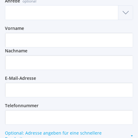
Anrede
optional
Vorname
Nachname
E-Mail-Adresse
Telefonnummer
Optional: Adresse angeben für eine schnellere