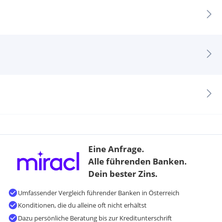
Eine Anfrage.
Alle führenden Banken.
Dein bester Zins.
Umfassender Vergleich führender Banken in Österreich
Konditionen, die du alleine oft nicht erhältst
Dazu persönliche Beratung bis zur Kreditunterschrift