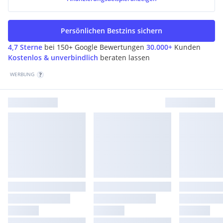
Persönlichen Bestzins sichern
4,7 Sterne
bei 150+ Google Bewertungen
30.000+
Kunden
Kostenlos & unverbindlich
beraten lassen
WERBUNG