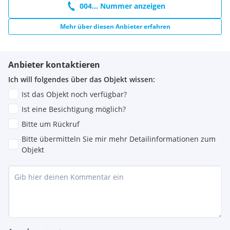
004... Nummer anzeigen
Mehr über diesen Anbieter erfahren
Anbieter kontaktieren
Ich will folgendes über das Objekt wissen:
Ist das Objekt noch verfügbar?
Ist eine Besichtigung möglich?
Bitte um Rückruf
Bitte übermitteln Sie mir mehr Detailinformationen zum
Objekt