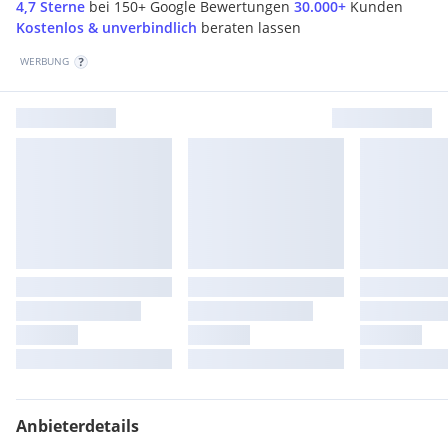
4,7 Sterne
bei 150+ Google Bewertungen
30.000+
Kunden
Kostenlos & unverbindlich
beraten lassen
WERBUNG
Anbieterdetails