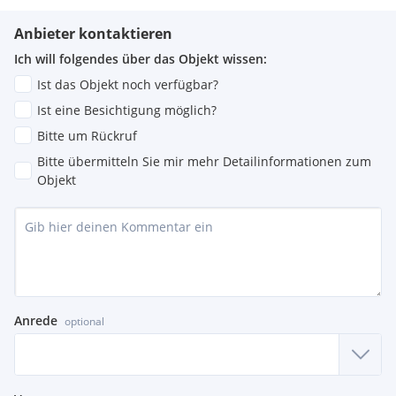
Anbieter kontaktieren
Ich will folgendes über das Objekt wissen:
Ist das Objekt noch verfügbar?
Ist eine Besichtigung möglich?
Bitte um Rückruf
Bitte übermitteln Sie mir mehr Detailinformationen zum
Objekt
Anrede
optional