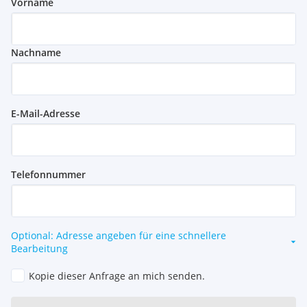
Vorname
Nachname
E-Mail-Adresse
Telefonnummer
Optional: Adresse angeben für eine schnellere
Bearbeitung
Kopie dieser Anfrage an mich senden.