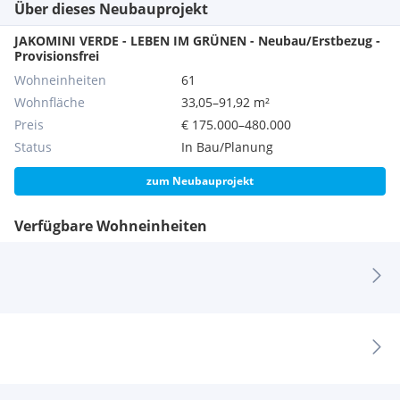
Über dieses Neubauprojekt
JAKOMINI VERDE - LEBEN IM GRÜNEN - Neubau/Erstbezug -
Provisionsfrei
Wohneinheiten
61
Wohnfläche
33,05–91,92 m²
Preis
€ 175.000–480.000
Status
In Bau/Planung
zum Neubauprojekt
Verfügbare Wohneinheiten