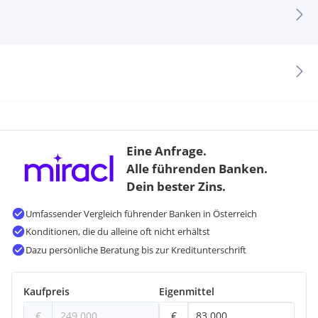
Eine Anfrage.
Alle führenden Banken.
Dein bester Zins.
Umfassender Vergleich führender Banken in Österreich
Konditionen, die du alleine oft nicht erhältst
Dazu persönliche Beratung bis zur Kreditunterschrift
Kaufpreis
Eigenmittel
€
€