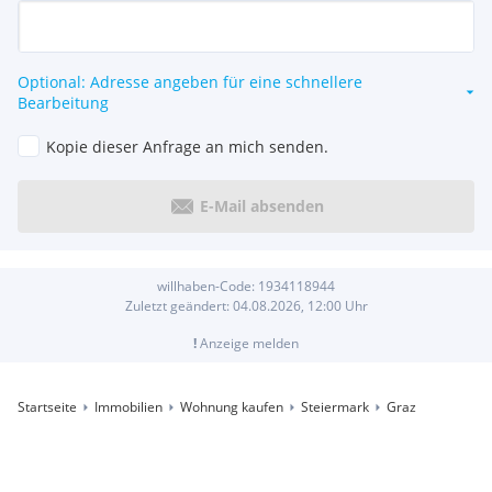
Optional: Adresse angeben für eine schnellere
Bearbeitung
Kopie dieser Anfrage an mich senden.
E-Mail absenden
willhaben-Code:
1934118944
Zuletzt geändert:
04.08.2026, 12:00
Uhr
!
Anzeige melden
Startseite
Immobilien
Wohnung kaufen
Steiermark
Graz