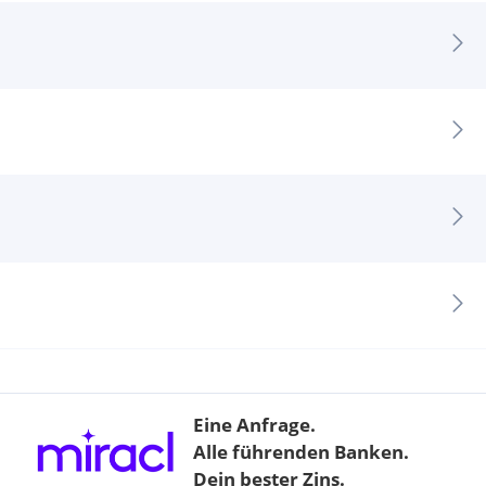
Eine Anfrage.
Alle führenden Banken.
Dein bester Zins.