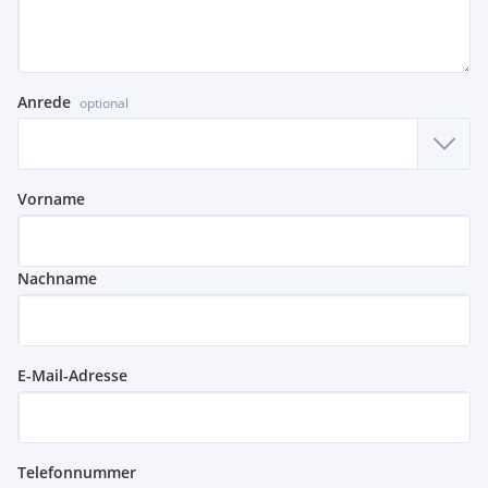
Anrede
optional
Vorname
Nachname
E-Mail-Adresse
Telefonnummer