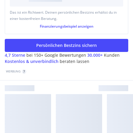
Das ist ein Richtwert. Deinen persönlichen Bestzins erhältst du in
einer kostenfreien Beratung.
Finanzierungsbeispiel
anzeigen
Persönlichen Bestzins sichern
4,7 Sterne
bei 150+ Google Bewertungen
30.000+
Kunden
Kostenlos & unverbindlich
beraten lassen
WERBUNG