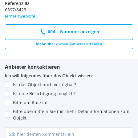
Referenz ID
6397/8423
Firmenwebsite
004... Nummer anzeigen
Mehr über diesen Anbieter erfahren
Anbieter kontaktieren
Ich will folgendes über das Objekt wissen:
Ist das Objekt noch verfügbar?
Ist eine Besichtigung möglich?
Bitte um Rückruf
Bitte übermitteln Sie mir mehr Detailinformationen zum
Objekt