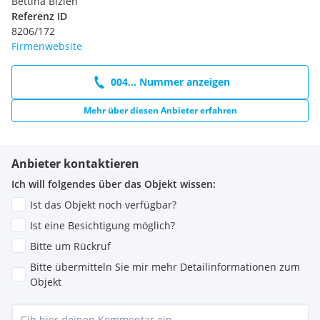
Bettina Bizien
Referenz ID
8206/172
Firmenwebsite
004... Nummer anzeigen
Mehr über diesen Anbieter erfahren
Anbieter kontaktieren
Ich will folgendes über das Objekt wissen:
Ist das Objekt noch verfügbar?
Ist eine Besichtigung möglich?
Bitte um Rückruf
Bitte übermitteln Sie mir mehr Detailinformationen zum
Objekt