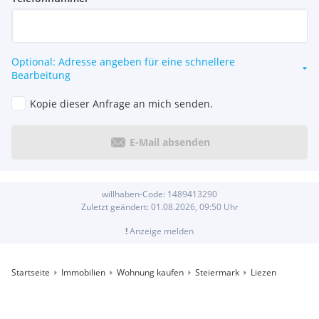
Optional: Adresse angeben für eine schnellere
Bearbeitung
Kopie dieser Anfrage an mich senden.
E-Mail absenden
willhaben-Code:
1489413290
Zuletzt geändert:
01.08.2026, 09:50
Uhr
!
Anzeige melden
Startseite
Immobilien
Wohnung kaufen
Steiermark
Liezen