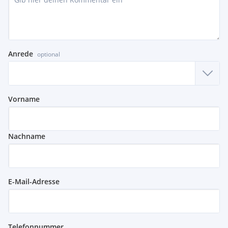
Anrede
optional
Vorname
Nachname
E-Mail-Adresse
Telefonnummer