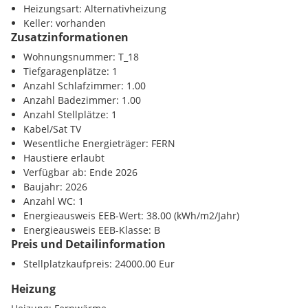
Heizungsart: Alternativheizung
Keller: vorhanden
Zusatzinformationen
Wohnungsnummer: T_18
Tiefgaragenplätze: 1
Anzahl Schlafzimmer: 1.00
Anzahl Badezimmer: 1.00
Anzahl Stellplätze: 1
Kabel/Sat TV
Wesentliche Energieträger: FERN
Haustiere erlaubt
Verfügbar ab: Ende 2026
Baujahr: 2026
Anzahl WC: 1
Energieausweis EEB-Wert: 38.00 (kWh/m2/Jahr)
Energieausweis EEB-Klasse: B
Preis und Detailinformation
Stellplatzkaufpreis: 24000.00 Eur
Heizung