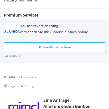
Heizung:
Fernwärme
Premium Services
Haushaltsversicherung
Versichern Sie Ihr Zuhause einfach online.
Online-Rabatt sichern
WERBUNG
Rechtlicher Hinweis
Vorgereihte Anzeige
Eine Anfrage.
Alle führenden Banken.