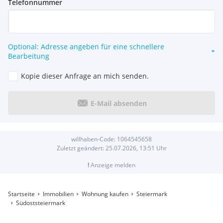
Telefonnummer
Optional: Adresse angeben für eine schnellere
Bearbeitung
Kopie dieser Anfrage an mich senden.
E-Mail absenden
willhaben-Code:
1064545658
Zuletzt geändert:
25.07.2026, 13:51
Uhr
!
Anzeige melden
Startseite
Immobilien
Wohnung kaufen
Steiermark
Südoststeiermark