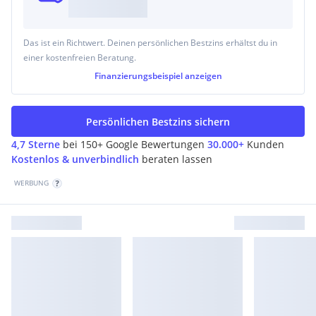
Das ist ein Richtwert. Deinen persönlichen Bestzins erhältst du in
einer kostenfreien Beratung.
Finanzierungsbeispiel
anzeigen
Persönlichen Bestzins sichern
4,7 Sterne
bei 150+ Google Bewertungen
30.000+
Kunden
Kostenlos & unverbindlich
beraten lassen
WERBUNG