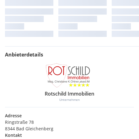
Anbieterdetails
Rotschild Immobilien
Unternehmen
Adresse
Ringstraße 78
8344 Bad Gleichenberg
Kontakt