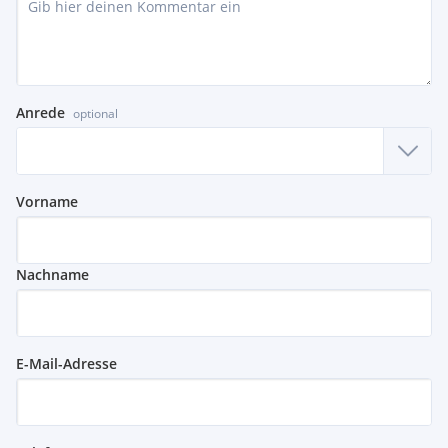
Anrede
optional
Vorname
Nachname
E-Mail-Adresse