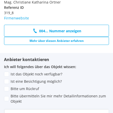
Mag. Christiane Katharina Ortner
Referenz ID
319_8
Firmenwebsite
004... Nummer anzeigen
Mehr über diesen Anbieter erfahren
Anbieter kontaktieren
Ich will folgendes über das Objekt wissen:
Ist das Objekt noch verfügbar?
Ist eine Besichtigung möglich?
Bitte um Rückruf
Bitte übermitteln Sie mir mehr Detailinformationen zum
Objekt