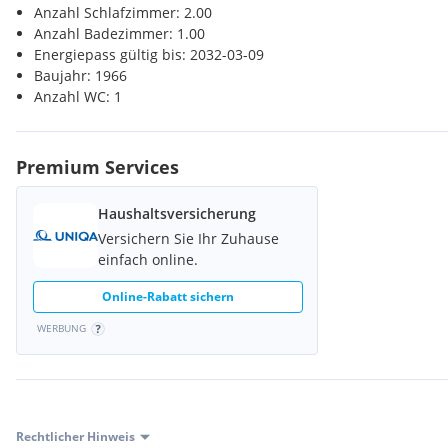
Anzahl Schlafzimmer: 2.00
Anzahl Badezimmer: 1.00
Energiepass gültig bis: 2032-03-09
Baujahr: 1966
Anzahl WC: 1
Premium Services
Haushaltsversicherung
Versichern Sie Ihr Zuhause
einfach online.
Online-Rabatt sichern
WERBUNG
Rechtlicher Hinweis