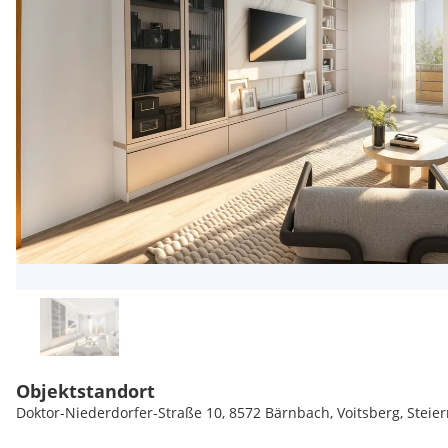
Objektstandort
Doktor-Niederdorfer-Straße 10, 8572 Bärnbach, Voitsberg, Steie