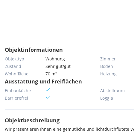
Objektinformationen
Objekttyp
Wohnung
Zimmer
Zustand
Sehr gut/gut
Böden
Wohnfläche
70 m²
Heizung
Ausstattung und Freiflächen
Einbauküche
Abstellraum
Barrierefrei
Loggia
Objektbeschreibung
Wir präsentieren Ihnen eine gemütliche und lichtdurchflutete 