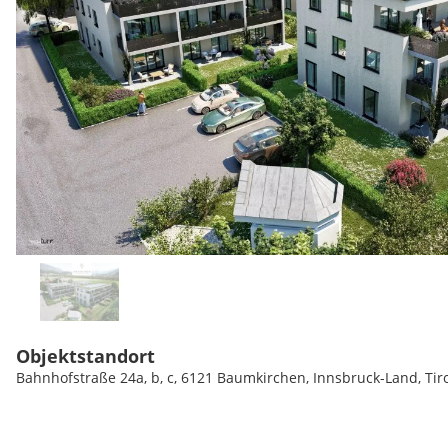
Objektstandort
Bahnhofstraße 24a, b, c, 6121 Baumkirchen, Innsbruck-Land, Tir