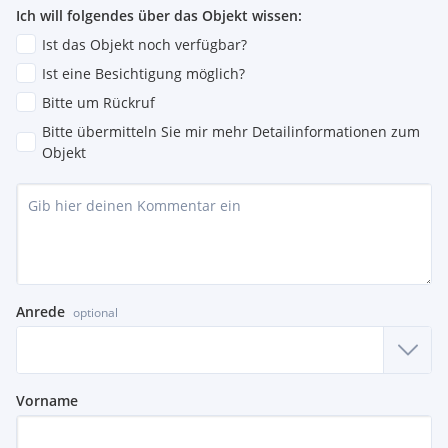
Ich will folgendes über das Objekt wissen:
Ist das Objekt noch verfügbar?
Ist eine Besichtigung möglich?
Bitte um Rückruf
Bitte übermitteln Sie mir mehr Detailinformationen zum
Objekt
Anrede
optional
Vorname