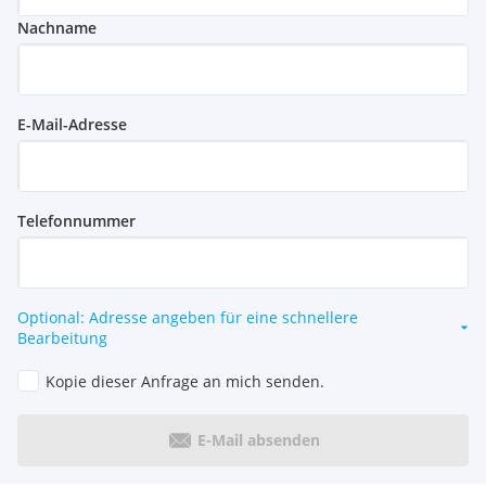
Nachname
E-Mail-Adresse
Telefonnummer
Optional: Adresse angeben für eine schnellere
Bearbeitung
Kopie dieser Anfrage an mich senden.
E-Mail absenden