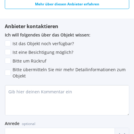
Mehr über diesen Anbieter erfahren
Anbieter kontaktieren
Ich will folgendes über das Objekt wissen:
Ist das Objekt noch verfügbar?
Ist eine Besichtigung möglich?
Bitte um Rückruf
Bitte übermitteln Sie mir mehr Detailinformationen zum
Objekt
Anrede
optional