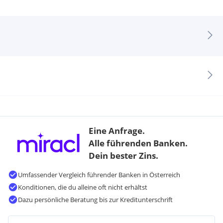
Eine Anfrage.
Alle führenden Banken.
Dein bester Zins.
Umfassender Vergleich führender Banken in Österreich
Konditionen, die du alleine oft nicht erhältst
Dazu persönliche Beratung bis zur Kreditunterschrift