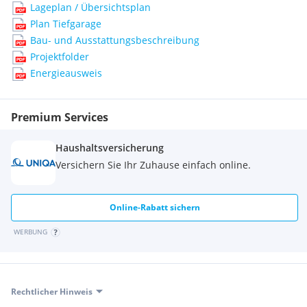
Lageplan / Übersichtsplan
Plan Tiefgarage
Bau- und Ausstattungsbeschreibung
Projektfolder
Energieausweis
Premium Services
Haushaltsversicherung
Versichern Sie Ihr Zuhause einfach online.
Online-Rabatt sichern
WERBUNG
Rechtlicher Hinweis