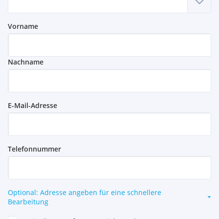
Vorname
Nachname
E-Mail-Adresse
Telefonnummer
Optional: Adresse angeben für eine schnellere
Bearbeitung