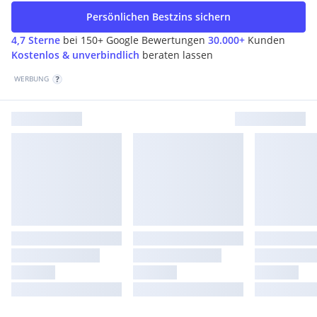
Persönlichen Bestzins sichern
4,7 Sterne
bei 150+ Google Bewertungen
30.000+
Kunden
Kostenlos & unverbindlich
beraten lassen
WERBUNG