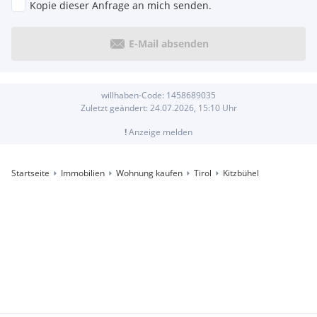
Kopie dieser Anfrage an mich senden.
E-Mail absenden
willhaben-Code:
1458689035
Zuletzt geändert:
24.07.2026, 15:10
Uhr
!
Anzeige melden
Startseite
Immobilien
Wohnung kaufen
Tirol
Kitzbühel