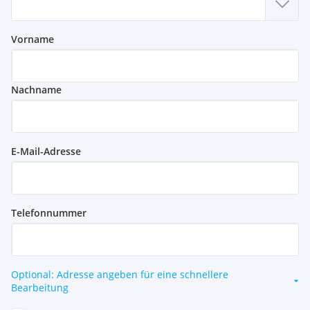
Vorname
Nachname
E-Mail-Adresse
Telefonnummer
Optional: Adresse angeben für eine schnellere
Bearbeitung