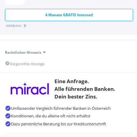
4 Monate GRATIS Internet!
WERBUNG
Rechtlicher Hinweis
Vorgereihte Anzeige
Eine Anfrage.
Alle führenden Banken.
Dein bester Zins.
Umfassender Vergleich führender Banken in Österreich
Konditionen, die du alleine oft nicht erhältst
Dazu persönliche Beratung bis zur Kreditunterschrift