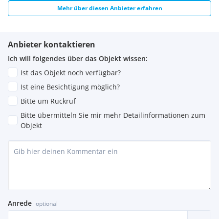
Mehr über diesen Anbieter erfahren
Anbieter kontaktieren
Ich will folgendes über das Objekt wissen:
Ist das Objekt noch verfügbar?
Ist eine Besichtigung möglich?
Bitte um Rückruf
Bitte übermitteln Sie mir mehr Detailinformationen zum
Objekt
Anrede
optional