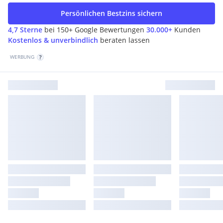
Persönlichen Bestzins sichern
4,7 Sterne
bei 150+ Google Bewertungen
30.000+
Kunden
Kostenlos & unverbindlich
beraten lassen
WERBUNG