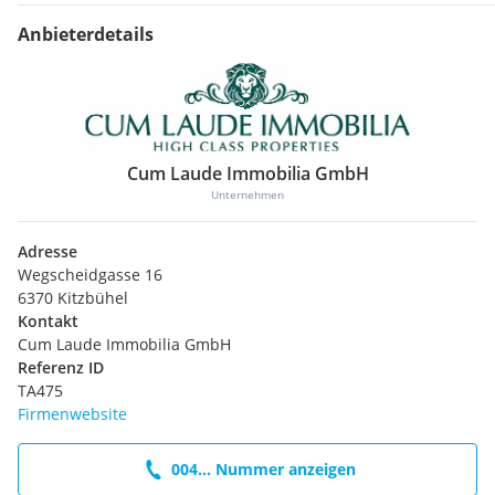
Anbieterdetails
Cum Laude Immobilia GmbH
Unternehmen
Adresse
Wegscheidgasse 16
6370 Kitzbühel
Kontakt
Cum Laude Immobilia GmbH
Referenz ID
TA475
Firmenwebsite
004... Nummer anzeigen