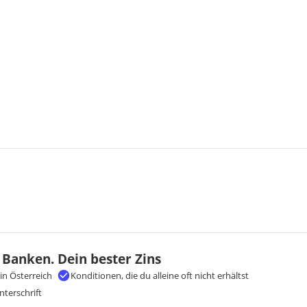
 Banken. Dein bester Zins
in Österreich
Konditionen, die du alleine oft nicht erhältst
nterschrift