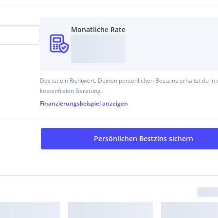
Monatliche Rate
Das ist ein Richtwert. Deinen persönlichen Bestzins erhältst du in 
kostenfreien Beratung.
Finanzierungsbeispiel
anzeigen
Persönlichen Bestzins sichern