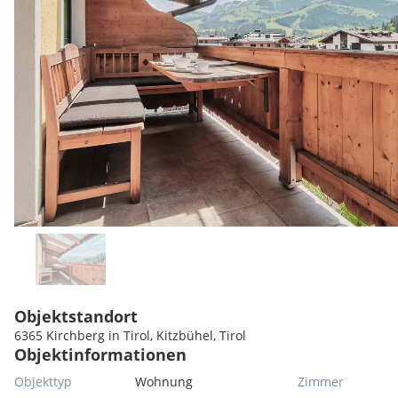
Objektstandort
6365 Kirchberg in Tirol, Kitzbühel, Tirol
Objektinformationen
Objekttyp
Wohnung
Zimmer