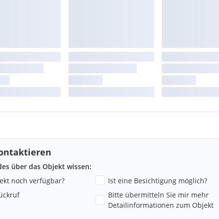
ontaktieren
ndes über das Objekt wissen:
jekt noch verfügbar?
Ist eine Besichtigung möglich?
ückruf
Bitte übermitteln Sie mir mehr
Detailinformationen zum Objekt