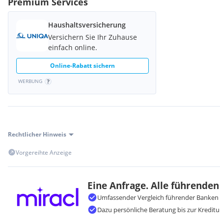
Premium Services
Haushaltsversicherung
Versichern Sie Ihr Zuhause
einfach online.
Online-Rabatt sichern
WERBUNG
Rechtlicher Hinweis
Vorgereihte Anzeige
Eine Anfrage. Alle führenden
Umfassender Vergleich führender Banken 
Dazu persönliche Beratung bis zur Kreditu