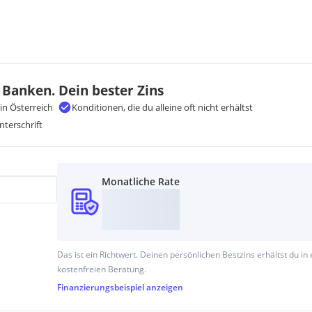
 Banken. Dein bester Zins
in Österreich
Konditionen, die du alleine oft nicht erhältst
nterschrift
Monatliche Rate
Das ist ein Richtwert. Deinen persönlichen Bestzins erhältst du in 
kostenfreien Beratung.
Finanzierungsbeispiel
anzeigen