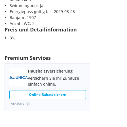
Swimmingpool: Ja
Energiepass gültig bis: 2029-03-26
Baujahr: 1907
Anzahl WC: 2
Preis und Detailinformation
3%
Premium Services
Haushaltsversicherung
Versichern Sie Ihr Zuhause
einfach online.
Online-Rabatt sichern
WERBUNG