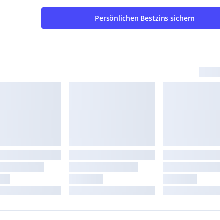
Persönlichen Bestzins sichern