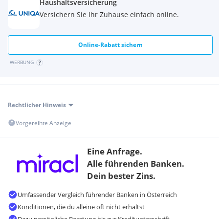
Haushaltsversicherung
Versichern Sie Ihr Zuhause einfach online.
Online-Rabatt sichern
WERBUNG
Rechtlicher Hinweis
Vorgereihte Anzeige
Eine Anfrage.
Alle führenden Banken.
Dein bester Zins.
Umfassender Vergleich führender Banken in Österreich
Konditionen, die du alleine oft nicht erhältst