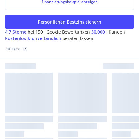
Finanzierungsbeispiel
anzeigen
Persönlichen Bestzins sichern
4,7 Sterne
bei 150+ Google Bewertungen
30.000+
Kunden
Kostenlos & unverbindlich
beraten lassen
WERBUNG