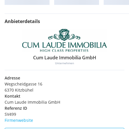
Anbieterdetails
Cum Laude Immobilia GmbH
Unternehmen
Adresse
Wegscheidgasse 16
6370 Kitzbühel
Kontakt
Cum Laude Immobilia GmbH
Referenz ID
SV499
Firmenwebsite