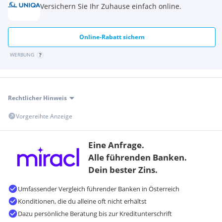
Versichern Sie Ihr Zuhause einfach online.
Online-Rabatt sichern
WERBUNG
Rechtlicher Hinweis
Vorgereihte Anzeige
Eine Anfrage.
Alle führenden Banken.
Dein bester Zins.
Umfassender Vergleich führender Banken in Österreich
Konditionen, die du alleine oft nicht erhältst
Dazu persönliche Beratung bis zur Kreditunterschrift