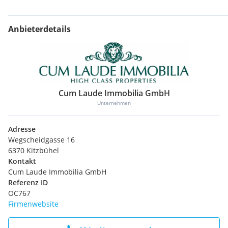
Anbieterdetails
Cum Laude Immobilia GmbH
Unternehmen
Adresse
Wegscheidgasse 16
6370 Kitzbühel
Kontakt
Cum Laude Immobilia GmbH
Referenz ID
OC767
Firmenwebsite