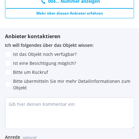
004... Nummer anzeigen
Mehr über diesen Anbieter erfahren
Anbieter kontaktieren
Ich will folgendes über das Objekt wissen:
Ist das Objekt noch verfügbar?
Ist eine Besichtigung möglich?
Bitte um Rückruf
Bitte übermitteln Sie mir mehr Detailinformationen zum
Objekt
Anrede
optional