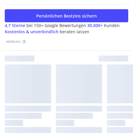
Persönlichen Bestzins sichern
4,7 Sterne
bei 150+ Google Bewertungen
30.000+
Kunden
Kostenlos & unverbindlich
beraten lassen
WERBUNG