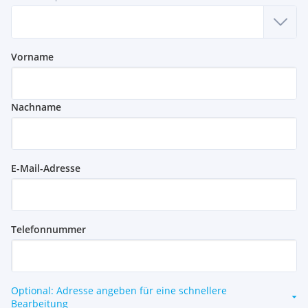
Vorname
Nachname
E-Mail-Adresse
Telefonnummer
Optional: Adresse angeben für eine schnellere
Bearbeitung