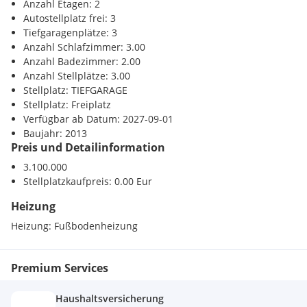
Anzahl Etagen: 2
Autostellplatz frei: 3
Tiefgaragenplätze: 3
Anzahl Schlafzimmer: 3.00
Anzahl Badezimmer: 2.00
Anzahl Stellplätze: 3.00
Stellplatz: TIEFGARAGE
Stellplatz: Freiplatz
Verfügbar ab Datum: 2027-09-01
Baujahr: 2013
Preis und Detailinformation
3.100.000
Stellplatzkaufpreis: 0.00 Eur
Heizung
Heizung:
Fußbodenheizung
Premium Services
Haushaltsversicherung