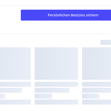
Persönlichen Bestzins sichern