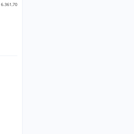
 6.361,70