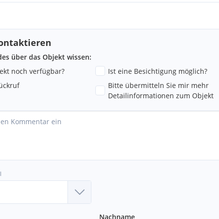
ontaktieren
ndes über das Objekt wissen:
jekt noch verfügbar?
Ist eine Besichtigung möglich?
ückruf
Bitte übermitteln Sie mir mehr
Detailinformationen zum Objekt
l
Nachname