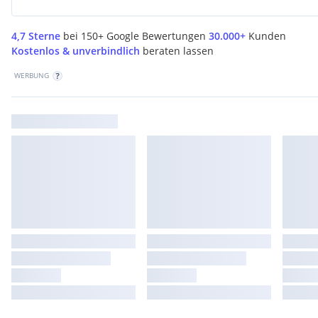
4,7 Sterne
bei 150+ Google Bewertungen
30.000+
Kunden
Kostenlos & unverbindlich
beraten lassen
WERBUNG