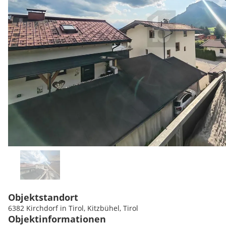
Objektstandort
6382 Kirchdorf in Tirol, Kitzbühel, Tirol
Objektinformationen