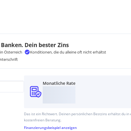
rzulegen. ***
 Banken. Dein bester Zins
in Österreich
Konditionen, die du alleine oft nicht erhältst
nterschrift
Monatliche Rate
Das ist ein Richtwert. Deinen persönlichen Bestzins erhältst du in 
kostenfreien Beratung.
Finanzierungsbeispiel
anzeigen