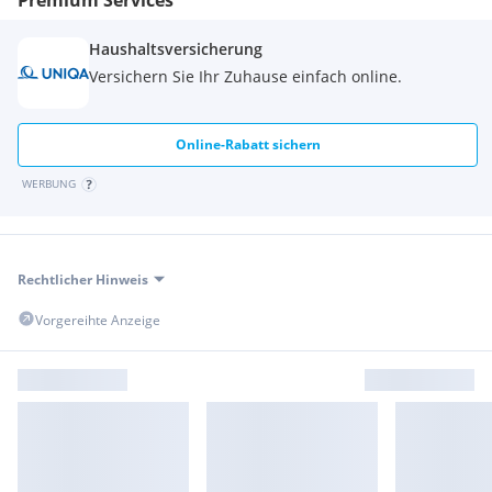
Haushaltsversicherung
Versichern Sie Ihr Zuhause einfach online.
Online-Rabatt sichern
WERBUNG
Rechtlicher Hinweis
Vorgereihte Anzeige