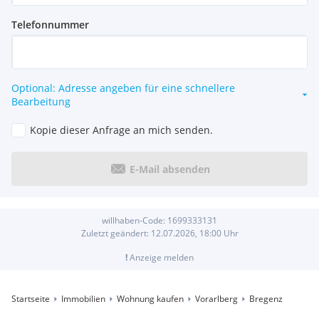
Telefonnummer
Optional: Adresse angeben für eine schnellere
Bearbeitung
Kopie dieser Anfrage an mich senden.
E-Mail absenden
willhaben-Code:
1699333131
Zuletzt geändert:
12.07.2026, 18:00
Uhr
!
Anzeige melden
Startseite
Immobilien
Wohnung kaufen
Vorarlberg
Bregenz