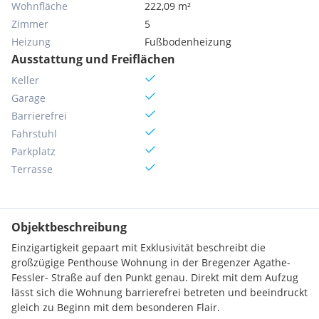
Wohnfläche
222,09 m²
Zimmer
5
Heizung
Fußbodenheizung
Ausstattung und Freiflächen
Keller
Garage
Barrierefrei
Fahrstuhl
Parkplatz
Terrasse
Objektbeschreibung
Einzigartigkeit gepaart mit Exklusivität beschreibt die
großzügige Penthouse Wohnung in der Bregenzer Agathe-
Fessler- Straße auf den Punkt genau. Direkt mit dem Aufzug
lässt sich die Wohnung barrierefrei betreten und beeindruckt
gleich zu Beginn mit dem besonderen Flair.