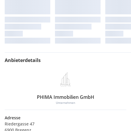
Anbieterdetails
PHIMA Immobilien GmbH
Unternehmen
Adresse
Riedergasse 47
6900 Bregenz