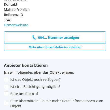
Kontakt
Matteo Fröhlich
Referenz ID
1541
Firmenwebsite
004... Nummer anzeigen
Mehr über diesen Anbieter erfahren
Anbieter kontaktieren
Ich will folgendes über das Objekt wissen:
Ist das Objekt noch verfügbar?
Ist eine Besichtigung möglich?
Bitte um Rückruf
Bitte übermitteln Sie mir mehr Detailinformationen zum
Objekt