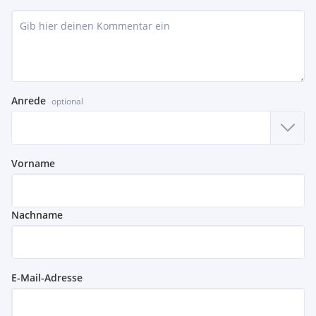
Anrede
optional
Vorname
Nachname
E-Mail-Adresse