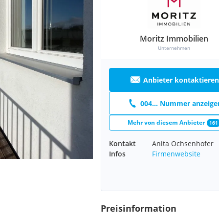
Moritz Immobilien
Unternehmen
Anbieter kontaktieren
004... Nummer anzeige
Mehr von diesem Anbieter
161
Kontakt
Anita Ochsenhofer
Infos
Firmenwebsite
Preisinformation