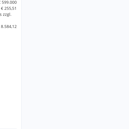
€ 599.000
€ 255,51
 zzgl.
 8.584,12