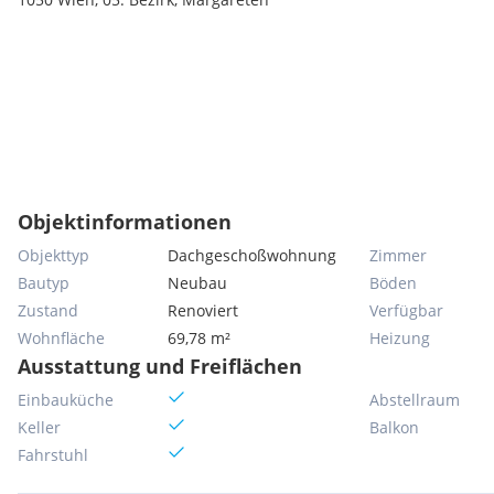
Objektinformationen
Objekttyp
Dachgeschoßwohnung
Zimmer
Bautyp
Neubau
Böden
Zustand
Renoviert
Verfügbar
Wohnfläche
69,78 m²
Heizung
Ausstattung und Freiflächen
Einbauküche
Abstellraum
Keller
Balkon
Fahrstuhl