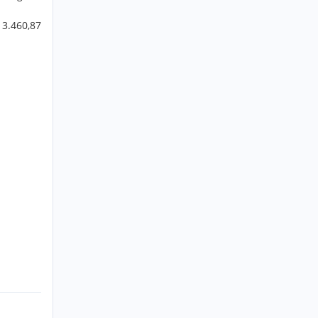
 3.460,87