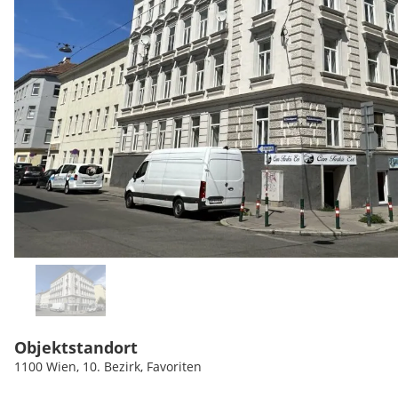
Objektstandort
1100 Wien, 10. Bezirk, Favoriten