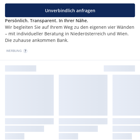
Unverbindlich anfragen
Persönlich. Transparent. In Ihrer Nähe.
Wir begleiten Sie auf Ihrem Weg zu den eigenen vier Wänden
– mit individueller Beratung in Niederösterreich und Wien.
Die zuhause ankommen Bank.
WERBUNG