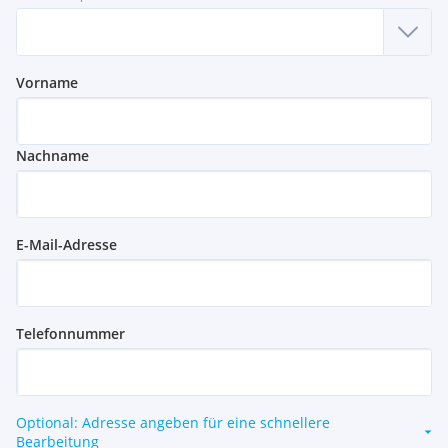
Vorname
Nachname
E-Mail-Adresse
Telefonnummer
Optional: Adresse angeben für eine schnellere
Bearbeitung