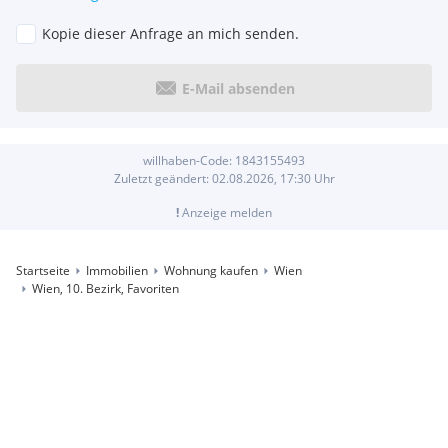
Kopie dieser Anfrage an mich senden.
E-Mail absenden
willhaben-Code:
1843155493
Zuletzt geändert:
02.08.2026, 17:30
Uhr
!
Anzeige melden
Startseite
Immobilien
Wohnung kaufen
Wien
Wien, 10. Bezirk, Favoriten