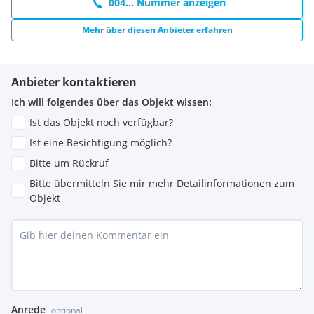
004... Nummer anzeigen
Mehr über diesen Anbieter erfahren
Anbieter kontaktieren
Ich will folgendes über das Objekt wissen:
Ist das Objekt noch verfügbar?
Ist eine Besichtigung möglich?
Bitte um Rückruf
Bitte übermitteln Sie mir mehr Detailinformationen zum
Objekt
Anrede
optional