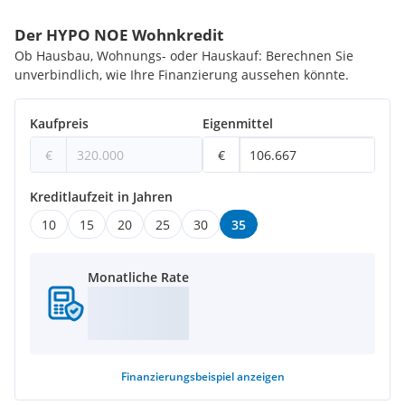
Der HYPO NOE Wohnkredit
Ob Hausbau, Wohnungs- oder Hauskauf: Berechnen Sie
unverbindlich, wie Ihre Finanzierung aussehen könnte.
Kaufpreis
Eigenmittel
€
€
Kreditlaufzeit in Jahren
10
15
20
25
30
35
Monatliche Rate
Finanzierungsbeispiel
anzeigen