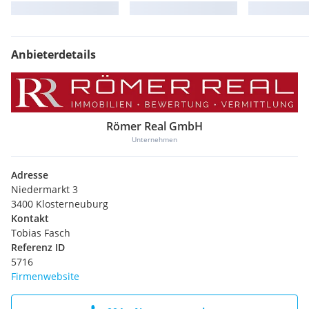
Anbieterdetails
Römer Real GmbH
Unternehmen
Adresse
Niedermarkt 3
3400 Klosterneuburg
Kontakt
Tobias Fasch
Referenz ID
5716
Firmenwebsite