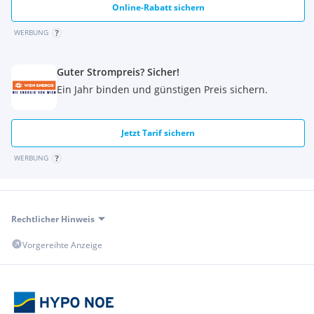
Online-Rabatt sichern
WERBUNG
Guter Strompreis? Sicher!
Ein Jahr binden und günstigen Preis sichern.
Jetzt Tarif sichern
WERBUNG
Rechtlicher Hinweis
Vorgereihte Anzeige