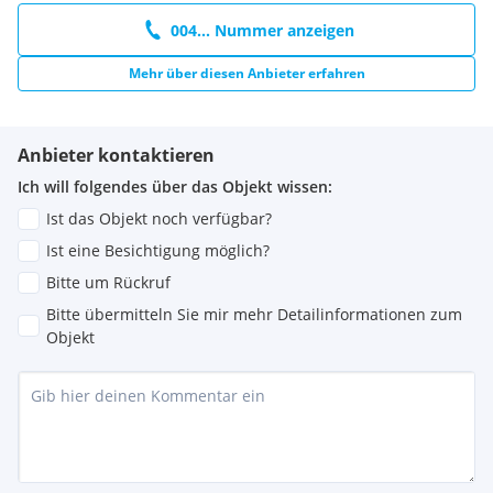
004... Nummer anzeigen
Mehr über diesen Anbieter erfahren
Anbieter kontaktieren
Ich will folgendes über das Objekt wissen:
Ist das Objekt noch verfügbar?
Ist eine Besichtigung möglich?
Bitte um Rückruf
Bitte übermitteln Sie mir mehr Detailinformationen zum
Objekt