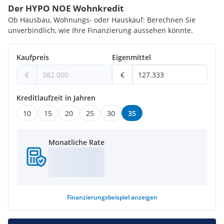
Der HYPO NOE Wohnkredit
Ob Hausbau, Wohnungs- oder Hauskauf: Berechnen Sie
unverbindlich, wie Ihre Finanzierung aussehen könnte.
Kaufpreis
Eigenmittel
€
€
Kreditlaufzeit in Jahren
10
15
20
25
30
35
Monatliche Rate
Finanzierungsbeispiel
anzeigen