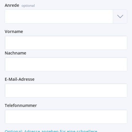
Anrede
optional
Vorname
Nachname
E-Mail-Adresse
Telefonnummer
Optional: Adresse angeben für eine schnellere