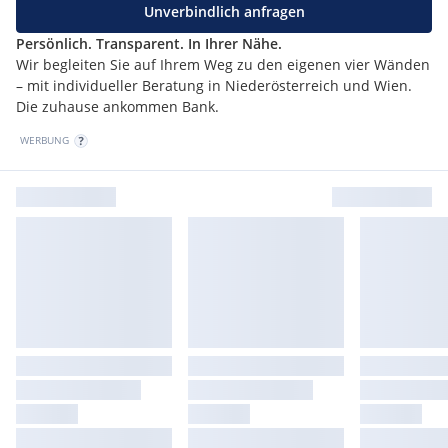
Unverbindlich anfragen
Persönlich. Transparent. In Ihrer Nähe.
Wir begleiten Sie auf Ihrem Weg zu den eigenen vier Wänden
– mit individueller Beratung in Niederösterreich und Wien.
Die zuhause ankommen Bank.
WERBUNG