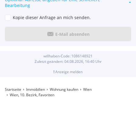
Bearbeitung
Kopie dieser Anfrage an mich senden.
E-Mail absenden
willhaben-Code:
1086148921
Zuletzt geändert:
04.08.2026, 16:40
Uhr
!
Anzeige melden
Startseite
Immobilien
Wohnung kaufen
Wien
Wien, 10. Bezirk, Favoriten