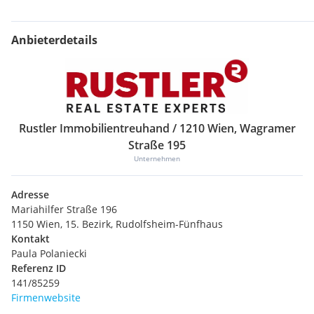
Anbieterdetails
Rustler Immobilientreuhand / 1210 Wien, Wagramer
Straße 195
Unternehmen
Adresse
Mariahilfer Straße 196
1150 Wien, 15. Bezirk, Rudolfsheim-Fünfhaus
Kontakt
Paula Polaniecki
Referenz ID
141/85259
Firmenwebsite