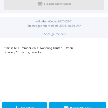
E-Mail absenden
willhaben-Code:
967463701
Zuletzt geändert:
06.08.2026, 18:35
Uhr
!
Anzeige melden
Startseite
Immobilien
Wohnung kaufen
Wien
Wien, 10. Bezirk, Favoriten