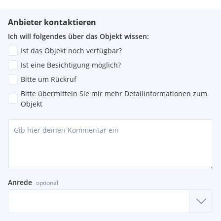
Anbieter kontaktieren
Ich will folgendes über das Objekt wissen:
Ist das Objekt noch verfügbar?
Ist eine Besichtigung möglich?
Bitte um Rückruf
Bitte übermitteln Sie mir mehr Detailinformationen zum
Objekt
Anrede
optional