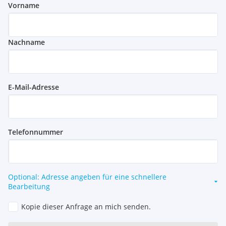
Vorname
Nachname
E-Mail-Adresse
Telefonnummer
Optional: Adresse angeben für eine schnellere
Bearbeitung
Kopie dieser Anfrage an mich senden.