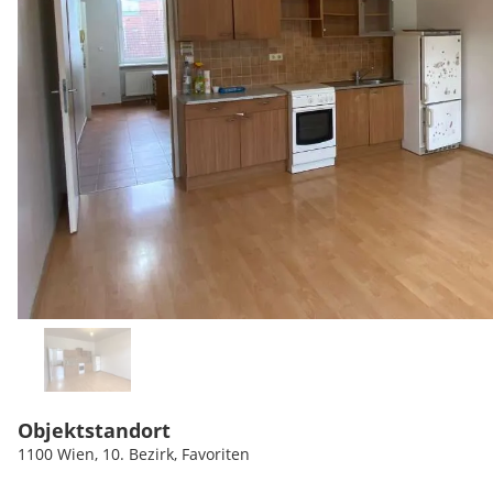
Objektstandort
1100 Wien, 10. Bezirk, Favoriten