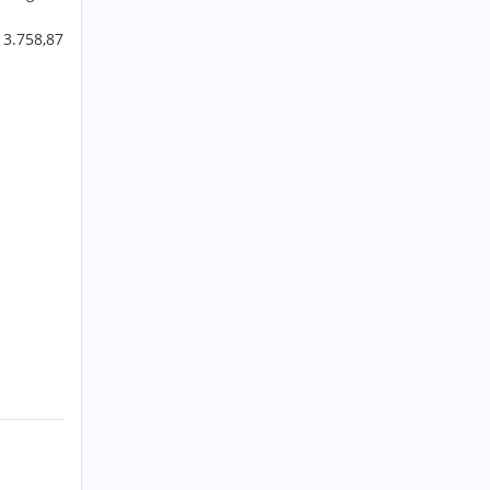
 3.758,87