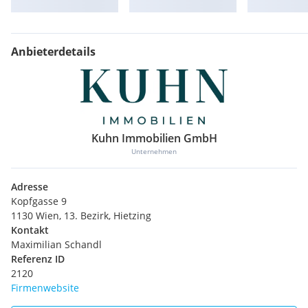
Anbieterdetails
Kuhn Immobilien GmbH
Unternehmen
Adresse
Kopfgasse 9
1130 Wien, 13. Bezirk, Hietzing
Kontakt
Maximilian Schandl
Referenz ID
2120
Firmenwebsite