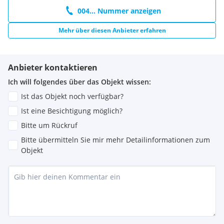
004... Nummer anzeigen
Mehr über diesen Anbieter erfahren
Anbieter kontaktieren
Ich will folgendes über das Objekt wissen:
Ist das Objekt noch verfügbar?
Ist eine Besichtigung möglich?
Bitte um Rückruf
Bitte übermitteln Sie mir mehr Detailinformationen zum
Objekt