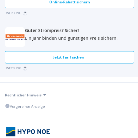
Online-Rabatt sichern
WERBUNG
Guter Strompreis? Sicher!
Ein Jahr binden und günstigen Preis sichern.
Jetzt Tarif sichern
WERBUNG
Rechtlicher Hinweis
Vorgereihte Anzeige