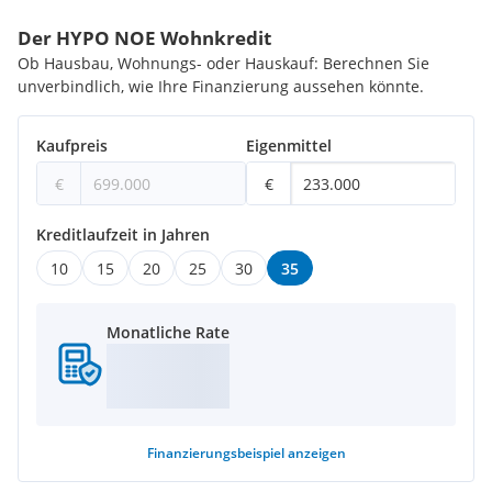
Der HYPO NOE Wohnkredit
Ob Hausbau, Wohnungs- oder Hauskauf: Berechnen Sie
unverbindlich, wie Ihre Finanzierung aussehen könnte.
Kaufpreis
Eigenmittel
€
€
Kreditlaufzeit in Jahren
10
15
20
25
30
35
Monatliche Rate
Finanzierungsbeispiel
anzeigen