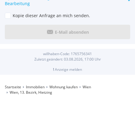
Bearbeitung
Kopie dieser Anfrage an mich senden.
E-Mail absenden
willhaben-Code:
1765756341
Zuletzt geändert:
03.08.2026, 17:00
Uhr
!
Anzeige melden
Startseite
Immobilien
Wohnung kaufen
Wien
Wien, 13. Bezirk, Hietzing