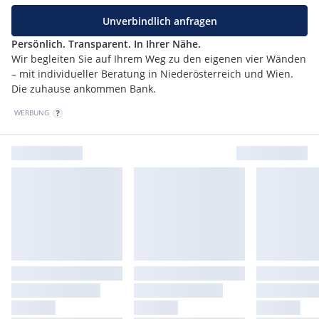
Unverbindlich anfragen
Persönlich. Transparent. In Ihrer Nähe.
Wir begleiten Sie auf Ihrem Weg zu den eigenen vier Wänden
– mit individueller Beratung in Niederösterreich und Wien.
Die zuhause ankommen Bank.
WERBUNG