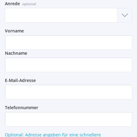
Anrede
optional
Vorname
Nachname
E-Mail-Adresse
Telefonnummer
Optional: Adresse angeben für eine schnellere