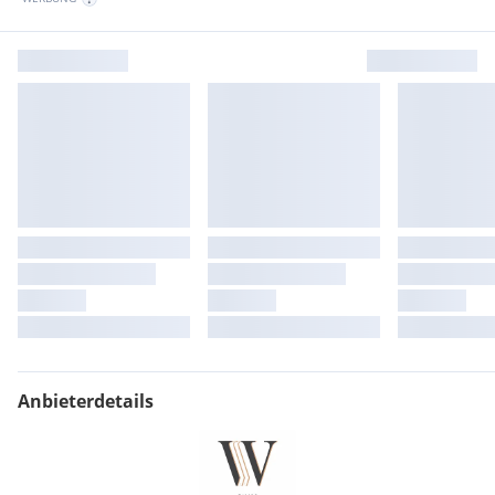
Anbieterdetails