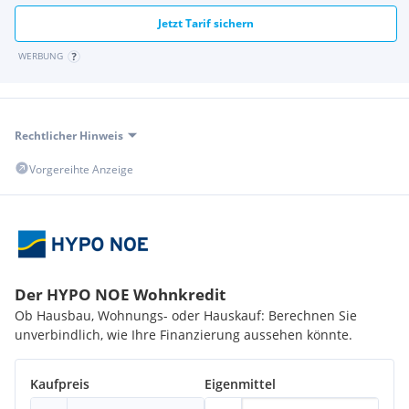
Jetzt Tarif sichern
WERBUNG
Rechtlicher Hinweis
Vorgereihte Anzeige
Der HYPO NOE Wohnkredit
Ob Hausbau, Wohnungs- oder Hauskauf: Berechnen Sie
unverbindlich, wie Ihre Finanzierung aussehen könnte.
Kaufpreis
Eigenmittel