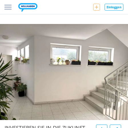
Einloggen
INVESTIEREN SIE IN DIE ZUKUNFT