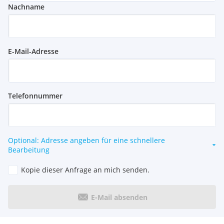
Nachname
E-Mail-Adresse
Telefonnummer
Optional: Adresse angeben für eine schnellere
Bearbeitung
Kopie dieser Anfrage an mich senden.
E-Mail absenden