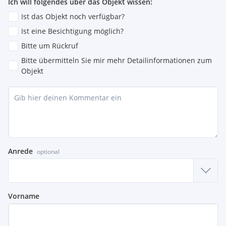
Ich will folgendes über das Objekt wissen:
Ist das Objekt noch verfügbar?
Ist eine Besichtigung möglich?
Bitte um Rückruf
Bitte übermitteln Sie mir mehr Detailinformationen zum
Objekt
Anrede
optional
Vorname