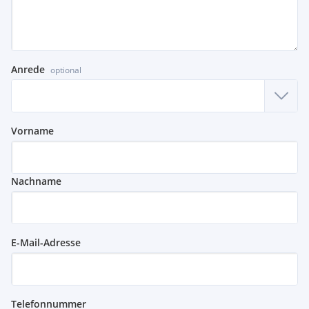
Anrede
optional
Vorname
Nachname
E-Mail-Adresse
Telefonnummer