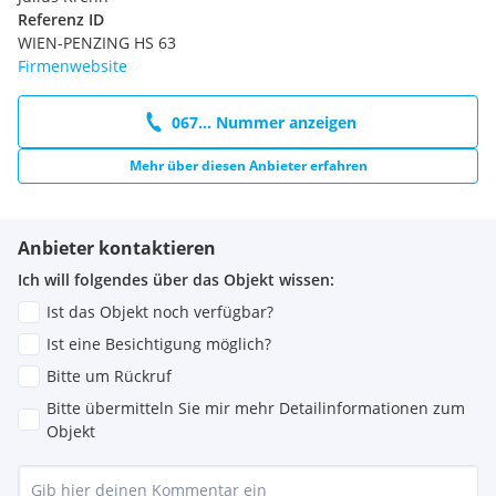
Referenz ID
WIEN-PENZING HS 63
Firmenwebsite
067... Nummer anzeigen
Mehr über diesen Anbieter erfahren
Anbieter kontaktieren
Ich will folgendes über das Objekt wissen:
Ist das Objekt noch verfügbar?
Ist eine Besichtigung möglich?
Bitte um Rückruf
Bitte übermitteln Sie mir mehr Detailinformationen zum
Objekt