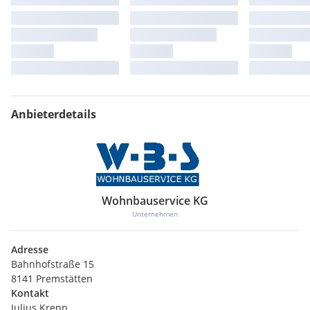
Anbieterdetails
Wohnbauservice KG
Unternehmen
Adresse
Bahnhofstraße 15
8141 Premstätten
Kontakt
Julius Krenn