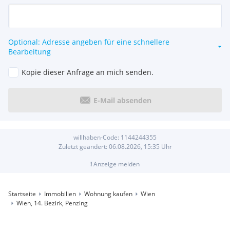
Optional: Adresse angeben für eine schnellere
Bearbeitung
Kopie dieser Anfrage an mich senden.
E-Mail absenden
willhaben-Code:
1144244355
Zuletzt geändert:
06.08.2026, 15:35
Uhr
!
Anzeige melden
Startseite
Immobilien
Wohnung kaufen
Wien
Wien, 14. Bezirk, Penzing