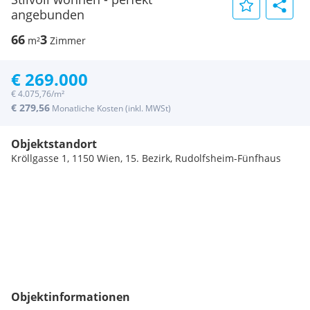
angebunden
66
3
m²
Zimmer
€ 269.000
€ 4.075,76/m²
€ 279,56
Monatliche Kosten (inkl. MWSt)
Objektstandort
Kröllgasse 1, 1150 Wien, 15. Bezirk, Rudolfsheim-Fünfhaus
Objektinformationen