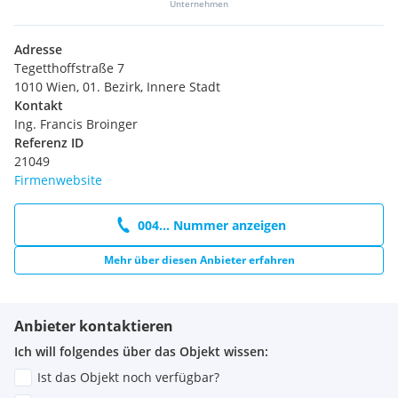
Unternehmen
Adresse
Tegetthoffstraße 7
1010 Wien, 01. Bezirk, Innere Stadt
Kontakt
Ing. Francis Broinger
Referenz ID
21049
Firmenwebsite
004... Nummer anzeigen
Mehr über diesen Anbieter erfahren
Anbieter kontaktieren
Ich will folgendes über das Objekt wissen:
Ist das Objekt noch verfügbar?