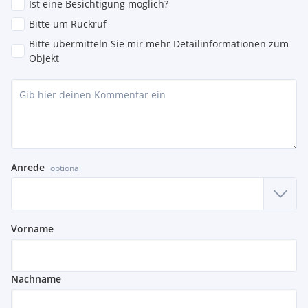
Ist eine Besichtigung möglich?
Bitte um Rückruf
Bitte übermitteln Sie mir mehr Detailinformationen zum
Objekt
Anrede
optional
Vorname
Nachname