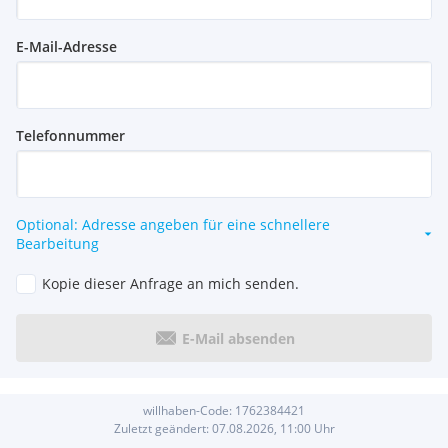
E-Mail-Adresse
Telefonnummer
Optional: Adresse angeben für eine schnellere
Bearbeitung
Kopie dieser Anfrage an mich senden.
E-Mail absenden
willhaben-Code:
1762384421
Zuletzt geändert:
07.08.2026, 11:00
Uhr