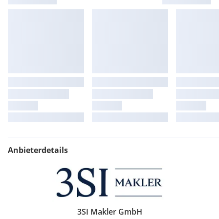
Anbieterdetails
3SI Makler GmbH