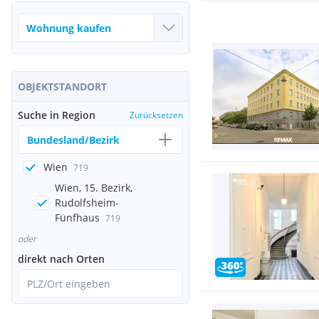
OBJEKTSTANDORT
Suche in Region
Zurücksetzen
Bundesland/Bezirk
Wien
719
Wien, 15. Bezirk,
Rudolfsheim-
Fünfhaus
719
oder
direkt nach Orten
PLZ/Ort eingeben