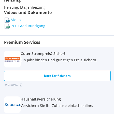
Heizung
Heizung:
Etagenheizung
Videos und Dokumente
Video
360 Grad Rundgang
Premium Services
Guter Strompreis? Sicher!
Ein Jahr binden und günstigen Preis sichern.
Jetzt Tarif sichern
WERBUNG
Haushaltsversicherung
Versichern Sie Ihr Zuhause einfach online.