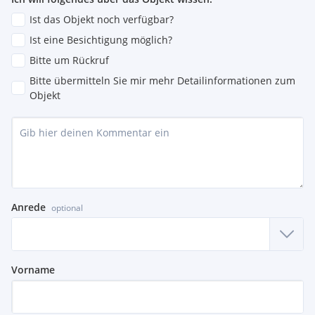
Ist das Objekt noch verfügbar?
Ist eine Besichtigung möglich?
Bitte um Rückruf
Bitte übermitteln Sie mir mehr Detailinformationen zum
Objekt
Anrede
optional
Vorname