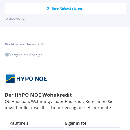
Online-Rabatt sichern
WERBUNG
Rechtlicher Hinweis
Vorgereihte Anzeige
Der HYPO NOE Wohnkredit
Ob Hausbau, Wohnungs- oder Hauskauf: Berechnen Sie
unverbindlich, wie Ihre Finanzierung aussehen könnte.
Kaufpreis
Eigenmittel