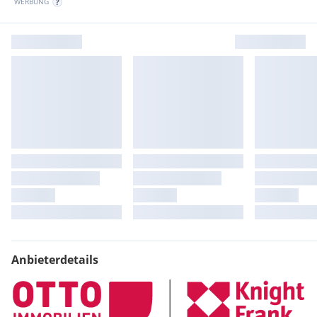
WERBUNG
Anbieterdetails