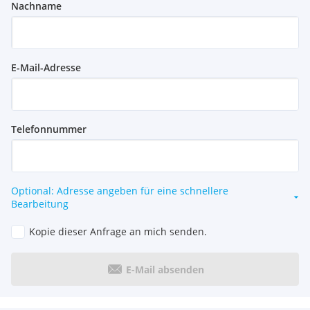
Nachname
E-Mail-Adresse
Telefonnummer
Optional: Adresse angeben für eine schnellere
Bearbeitung
Kopie dieser Anfrage an mich senden.
E-Mail absenden