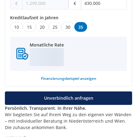
€
€
Kreditlaufzeit in Jahren
10
15
20
25
30
35
Monatliche Rate
Finanzierungsbeispiel
anzeigen
Unverbindlich anfragen
Persönlich. Transparent. In Ihrer Nähe.
Wir begleiten Sie auf Ihrem Weg zu den eigenen vier Wänden
– mit individueller Beratung in Niederösterreich und Wien.
Die zuhause ankommen Bank.