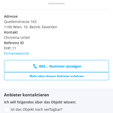
Unternehmen
Adresse
Quellenstrasse 163
1100 Wien, 10. Bezirk, Favoriten
Kontakt
Christina Urteil
Referenz ID
EHP_11
Firmenwebsite
004... Nummer anzeigen
Mehr über diesen Anbieter erfahren
Anbieter kontaktieren
Ich will folgendes über das Objekt wissen:
Ist das Objekt noch verfügbar?