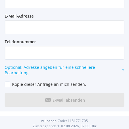
E-Mail-Adresse
Telefonnummer
Optional: Adresse angeben für eine schnellere
Bearbeitung
Kopie dieser Anfrage an mich senden.
E-Mail absenden
willhaben-Code:
1181771705
Zuletzt geändert:
02.08.2026, 07:00
Uhr