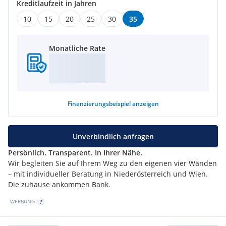
Kreditlaufzeit in Jahren
10
15
20
25
30
35
Monatliche Rate
Finanzierungsbeispiel
anzeigen
Unverbindlich anfragen
Persönlich. Transparent. In Ihrer Nähe.
Wir begleiten Sie auf Ihrem Weg zu den eigenen vier Wänden
– mit individueller Beratung in Niederösterreich und Wien.
Die zuhause ankommen Bank.
WERBUNG