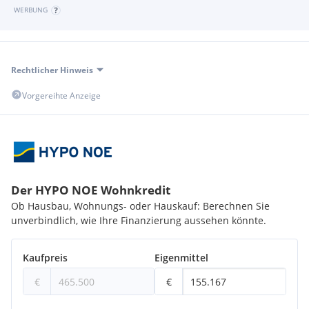
WERBUNG
Rechtlicher Hinweis
Vorgereihte Anzeige
Der HYPO NOE Wohnkredit
Ob Hausbau, Wohnungs- oder Hauskauf: Berechnen Sie
unverbindlich, wie Ihre Finanzierung aussehen könnte.
Kaufpreis
Eigenmittel
€
€