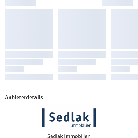
Anbieterdetails
Sedlak Immobilien