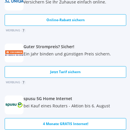
Versichern Sie Ihr Zuhause einfach online.
Online-Rabatt sichern
WERBUNG
Guter Strompreis? Sicher!
Ein Jahr binden und günstigen Preis sichern.
Jetzt Tarif sichern
WERBUNG
spusu 5G Home Internet
bei Kauf eines Routers - Aktion bis 6. August
4 Monate GRATIS Internet!