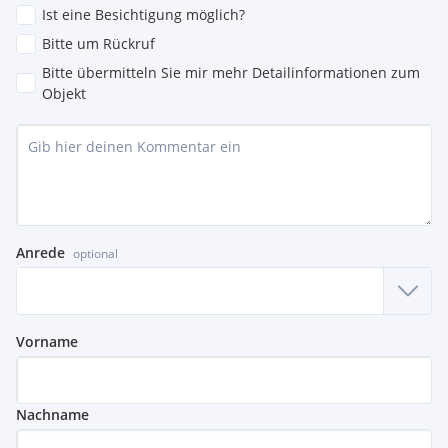
Ist eine Besichtigung möglich?
Bitte um Rückruf
Bitte übermitteln Sie mir mehr Detailinformationen zum
Objekt
Anrede
optional
Vorname
Nachname