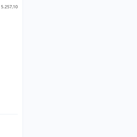
 5.257,10