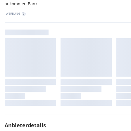
ankommen Bank.
WERBUNG
Anbieterdetails