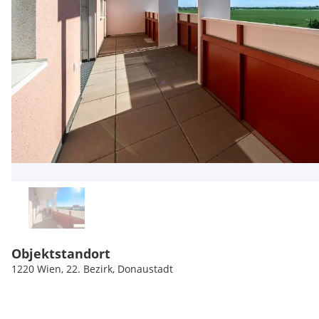
Objektstandort
1220 Wien, 22. Bezirk, Donaustadt