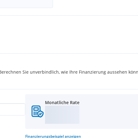
rechnen Sie unverbindlich, wie Ihre Finanzierung aussehen könn
Monatliche Rate
Finanzierungsbeispiel
anzeigen