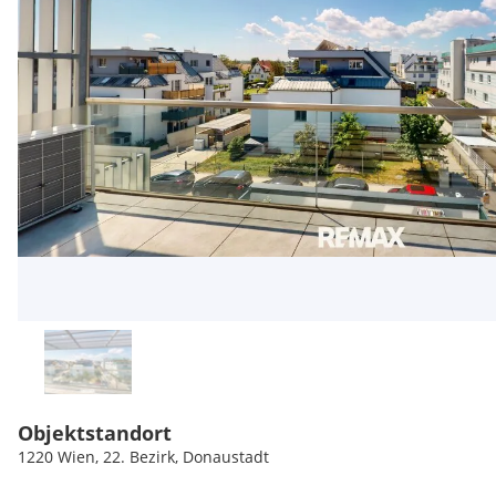
Objektstandort
1220 Wien, 22. Bezirk, Donaustadt