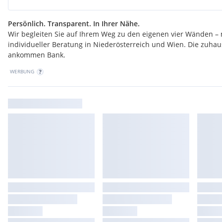
Persönlich. Transparent. In Ihrer Nähe.
Wir begleiten Sie auf Ihrem Weg zu den eigenen vier Wänden – 
individueller Beratung in Niederösterreich und Wien. Die zuha
ankommen Bank.
WERBUNG