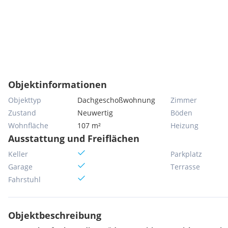
Objektinformationen
Objekttyp
Dachgeschoßwohnung
Zimmer
Zustand
Neuwertig
Böden
Wohnfläche
107 m²
Heizung
Ausstattung und Freiflächen
Keller
Parkplatz
Garage
Terrasse
Fahrstuhl
Objektbeschreibung