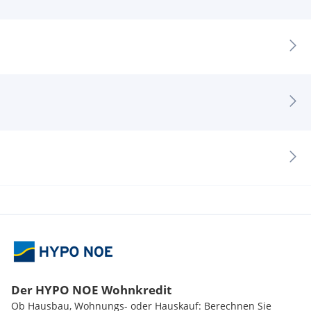
Der HYPO NOE Wohnkredit
Ob Hausbau, Wohnungs- oder Hauskauf: Berechnen Sie