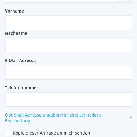
Vorname
Nachname
E-Mail-Adresse
Telefonnummer
Optional: Adresse angeben für eine schnellere
Bearbeitung
Kopie dieser Anfrage an mich senden.