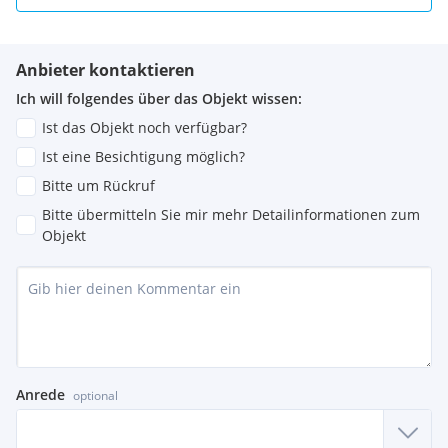
Anbieter kontaktieren
Ich will folgendes über das Objekt wissen:
Ist das Objekt noch verfügbar?
Ist eine Besichtigung möglich?
Bitte um Rückruf
Bitte übermitteln Sie mir mehr Detailinformationen zum
Objekt
Anrede
optional