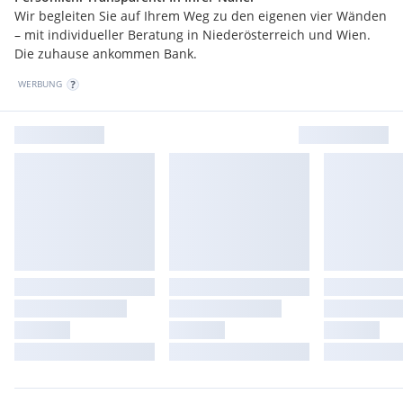
Wir begleiten Sie auf Ihrem Weg zu den eigenen vier Wänden
– mit individueller Beratung in Niederösterreich und Wien.
Die zuhause ankommen Bank.
WERBUNG