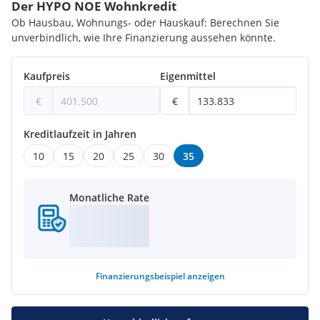
Der HYPO NOE Wohnkredit
Ob Hausbau, Wohnungs- oder Hauskauf: Berechnen Sie
unverbindlich, wie Ihre Finanzierung aussehen könnte.
Kaufpreis
Eigenmittel
€
€
Kreditlaufzeit in Jahren
10
15
20
25
30
35
Monatliche Rate
Finanzierungsbeispiel
anzeigen