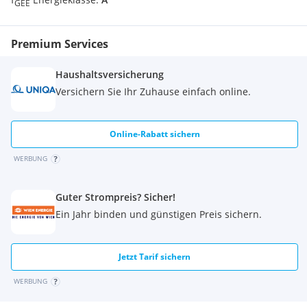
GEE
Premium Services
Haushaltsversicherung
Versichern Sie Ihr Zuhause einfach online.
Online-Rabatt sichern
WERBUNG
Guter Strompreis? Sicher!
Ein Jahr binden und günstigen Preis sichern.
Jetzt Tarif sichern
WERBUNG