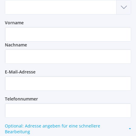
Vorname
Nachname
E-Mail-Adresse
Telefonnummer
Optional: Adresse angeben für eine schnellere
Bearbeitung