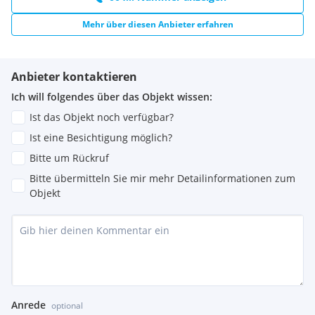
Mehr über diesen Anbieter erfahren
Anbieter kontaktieren
Ich will folgendes über das Objekt wissen:
Ist das Objekt noch verfügbar?
Ist eine Besichtigung möglich?
Bitte um Rückruf
Bitte übermitteln Sie mir mehr Detailinformationen zum
Objekt
Anrede
optional