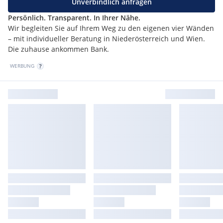
Unverbindlich anfragen
Persönlich. Transparent. In Ihrer Nähe.
Wir begleiten Sie auf Ihrem Weg zu den eigenen vier Wänden
– mit individueller Beratung in Niederösterreich und Wien.
Die zuhause ankommen Bank.
WERBUNG