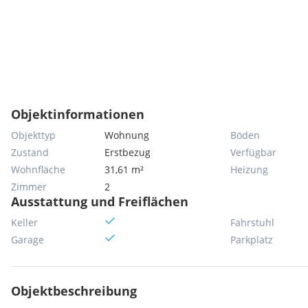
Objektinformationen
Objekttyp
Wohnung
Böden
Zustand
Erstbezug
Verfügbar
Wohnfläche
31,61 m²
Heizung
Zimmer
2
Ausstattung und Freiflächen
Keller
Fahrstuhl
Garage
Parkplatz
Objektbeschreibung