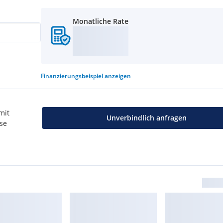
Monatliche Rate
Finanzierungsbeispiel
anzeigen
mit
Unverbindlich anfragen
use