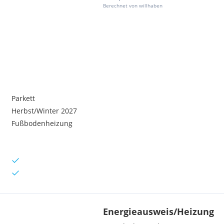
Berechnet von willhaben
Parkett
Herbst/Winter 2027
Fußbodenheizung
Energieausweis/Heizung