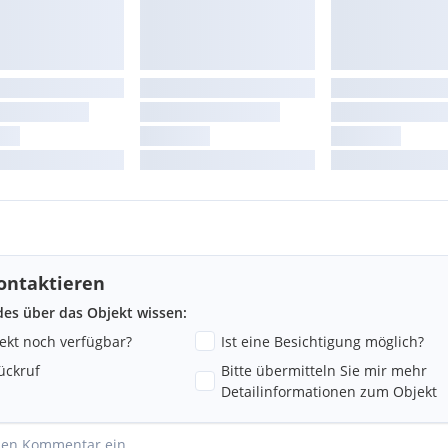
ontaktieren
ndes über das Objekt wissen:
jekt noch verfügbar?
Ist eine Besichtigung möglich?
ückruf
Bitte übermitteln Sie mir mehr
Detailinformationen zum Objekt