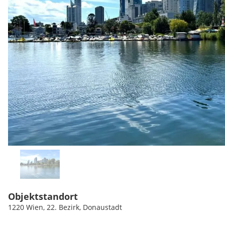
Objektstandort
1220 Wien, 22. Bezirk, Donaustadt